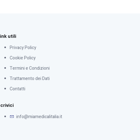
ink utili
Privacy Policy
Cookie Policy
Termini e Condizioni
Trattamento dei Dati
Contatti
crivici
info@miamedicalitalia.it