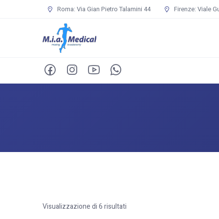
Roma: Via Gian Pietro Talamini 44
Firenze: Viale G
Visualizzazione di 6 risultati