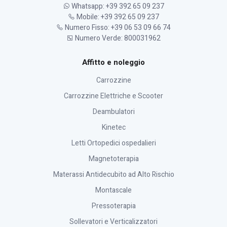
Whatsapp: +39 392 65 09 237
Mobile: +39 392 65 09 237
Numero Fisso: +39 06 53 09 66 74
Numero Verde: 800031962
Affitto e noleggio
Carrozzine
Carrozzine Elettriche e Scooter
Deambulatori
Kinetec
Letti Ortopedici ospedalieri
Magnetoterapia
Materassi Antidecubito ad Alto Rischio
Montascale
Pressoterapia
Sollevatori e Verticalizzatori