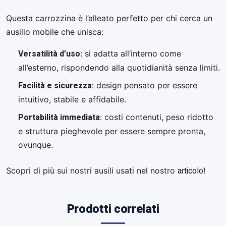
Questa carrozzina è l’alleato perfetto per chi cerca un
ausilio mobile che unisca:
Versatilità d’uso
: si adatta all’interno come
all’esterno, rispondendo alla quotidianità senza limiti.
Facilità e sicurezza
: design pensato per essere
intuitivo, stabile e affidabile.
Portabilità immediata
: costi contenuti, peso ridotto
e struttura pieghevole per essere sempre pronta,
ovunque.
articolo
Scopri di più sui nostri ausili usati nel nostro
!
Prodotti correlati