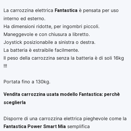
Fantastica
La carrozzina elettrica
è pensata per uso
interno ed esterno.
Ha dimensioni ridotte, per ingombri piccoli.
Maneggevole e con chiusura a libretto.
Joystick posizionabile a sinistra o destra.
La batteria è estraibile facilmente.
Il peso della carrozzina senza la batteria è di soli 16kg
!!!
Portata fino a 130kg.
Vendita carrozzina usata modello Fantastica: perchè
sceglierla
Disporre di una carrozzina elettrica pieghevole come la
Fantastica Power Smart Mia
semplifica