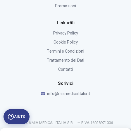
Promozioni
Link utili
Privacy Policy
Cookie Policy
Termini e Condizioni
Trattamento dei Dati
Contatti
Scrivici
info@miamedicalitalia.it
AIUTO
© 2026 MIA MEDICAL ITALIA S.R.L. — P.IVA 16028971006