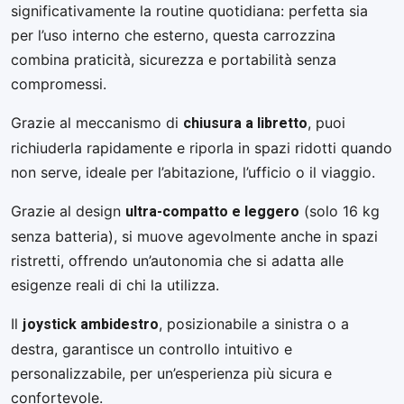
significativamente la routine quotidiana: perfetta sia
per l’uso interno che esterno, questa carrozzina
combina praticità, sicurezza e portabilità senza
compromessi.
chiusura a libretto
Grazie al meccanismo di
, puoi
richiuderla rapidamente e riporla in spazi ridotti quando
non serve, ideale per l’abitazione, l’ufficio o il viaggio.
ultra-compatto e leggero
Grazie al design
(solo 16 kg
senza batteria), si muove agevolmente anche in spazi
ristretti, offrendo un’autonomia che si adatta alle
esigenze reali di chi la utilizza.
joystick ambidestro
Il
, posizionabile a sinistra o a
destra, garantisce un controllo intuitivo e
personalizzabile, per un’esperienza più sicura e
confortevole.