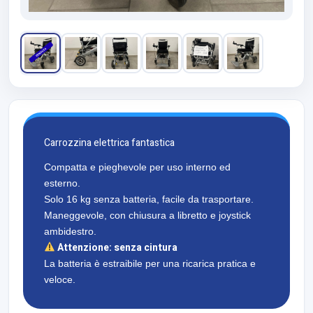
Carrozzina elettrica fantastica
Compatta e pieghevole per uso interno ed
esterno.
Solo 16 kg senza batteria, facile da trasportare.
Maneggevole, con chiusura a libretto e joystick
ambidestro.
Attenzione: senza cintura
La batteria è estraibile per una ricarica pratica e
veloce.