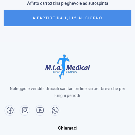
Affitto carrozzina pieghevole ad autospinta
A PARTIRE DA 1,11€ AL GIORNO
Noleggio e vendita di ausili sanitari on line sia per brevi che per
lunghi periodi.
Chiamaci