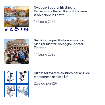
Noleggio Scooter Elettrico e
Carrozzine a Roma: Guida al Turismo
Accessibile in Estate
14 Luglio 2026
Guida Estiva per Visitare Roma con
Mobilità Ridotta: Noleggio Scooter
Elettrico
11 Luglio 2026
Guida: sollevatore elettrico per anziani
e persone con disabilità
22 Giugno 2026