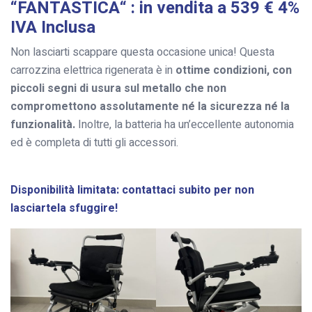
“FANTASTICA“ : in vendita a 539 € 4%
IVA Inclusa
Non lasciarti scappare questa occasione unica! Questa
carrozzina elettrica rigenerata è in
ottime condizioni, con
piccoli segni di usura sul metallo che non
compromettono assolutamente né la sicurezza né la
funzionalità.
Inoltre, la batteria ha un’eccellente autonomia
ed è completa di tutti gli accessori.
Disponibilità limitata: contattaci subito per non
lasciartela sfuggire!