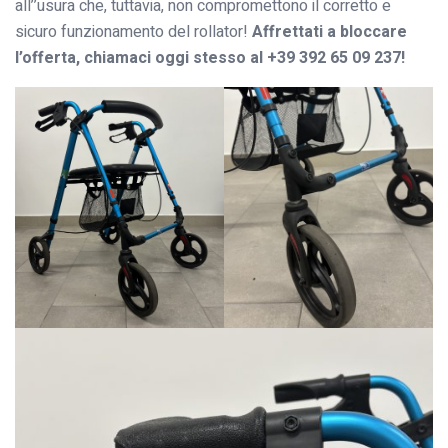
all’’usura che, tuttavia, non compromettono il corretto e
sicuro funzionamento del rollator!
Affrettati a bloccare
l’offerta, chiamaci oggi stesso al +39 392 65 09 237!