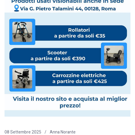
08 Settembre 2025
Anna Norante