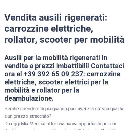
Vendita ausili rigenerati:
carrozzine elettriche,
rollator, scooter per mobilità
Ausili per la mobilità rigenerati in
vendita a prezzi imbattibili! Contattaci
ora al +39 392 65 09 237: carrozzine
elettriche, scooter elettrici per la
mobilità e rollator per la
deambulazione.
Perché spendere di più quando puoi avere la stessa qualità
a un prezzo stracciato?
Da oggi Mia Medical offre una nuova opportunità per chi