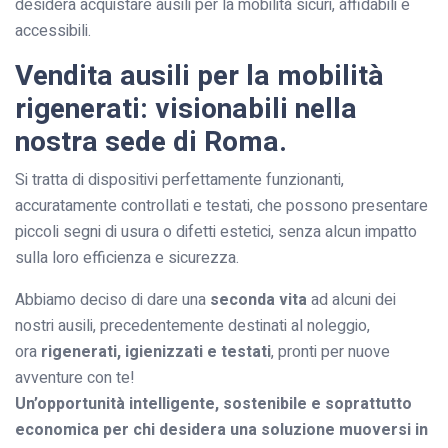
desidera acquistare ausili per la mobilità sicuri, affidabili e
accessibili.
Vendita ausili per la mobilità
rigenerati: visionabili nella
nostra sede di Roma.
Si tratta di dispositivi perfettamente funzionanti,
accuratamente controllati e testati, che possono presentare
piccoli segni di usura o difetti estetici, senza alcun impatto
sulla loro efficienza e sicurezza.
Abbiamo deciso di dare una
seconda vita
ad alcuni dei
nostri ausili, precedentemente destinati al noleggio,
ora
rigenerati, igienizzati e testati
, pronti per nuove
avventure con te!
Un’opportunità intelligente, sostenibile e soprattutto
economica per chi desidera una soluzione muoversi in