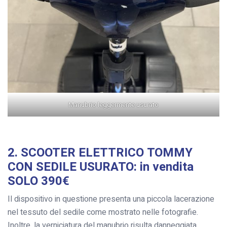
Manubrio leggermente usurato
2. SCOOTER ELETTRICO TOMMY
CON SEDILE USURATO: in vendita
SOLO 390€
Il dispositivo in questione presenta una piccola lacerazione
nel tessuto del sedile come mostrato nelle fotografie.
Inoltre, la verniciatura del manubrio risulta danneggiata.