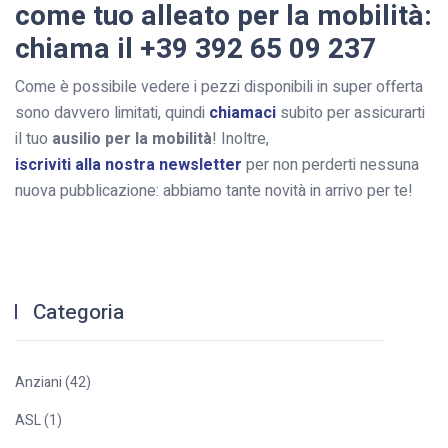
come tuo alleato per la mobilità:
chiama il +39 392 65 09 237
Come è possibile vedere i pezzi disponibili in super offerta
sono davvero limitati, quindi
chiamaci
subito per assicurarti
il tuo
ausilio per la mobilità
! Inoltre,
iscriviti alla nostra newsletter
per non perderti nessuna
nuova pubblicazione: abbiamo tante novità in arrivo per te!
Categoria
Anziani (42)
ASL (1)