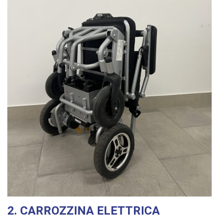
2. CARROZZINA ELETTRICA