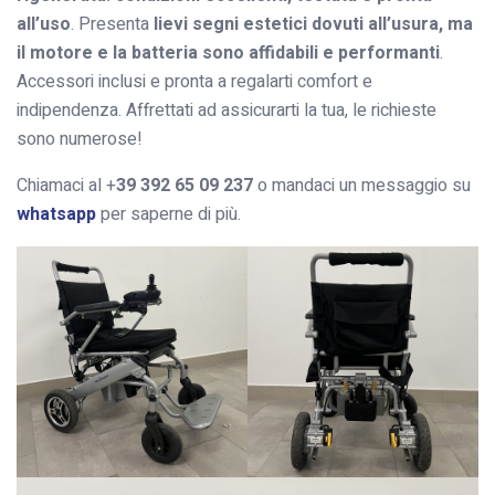
all’uso
. Presenta
lievi segni estetici dovuti all’usura, ma
il motore e la batteria sono affidabili e performanti
.
Accessori inclusi e pronta a regalarti comfort e
indipendenza. Affrettati ad assicurarti la tua, le richieste
sono numerose!
Chiamaci al +
39 392 65 09 237
o mandaci un messaggio su
whatsapp
per saperne di più.