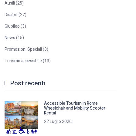
Ausili (25)
Disabili (27)
Giubileo (3)
News (15)
Promozioni Speciali (3)
Turismo accessibile (13)
Post recenti
Accessible Tourism in Rome :
Wheelchair and Mobility Scooter
Rental
22 Luglio 2026