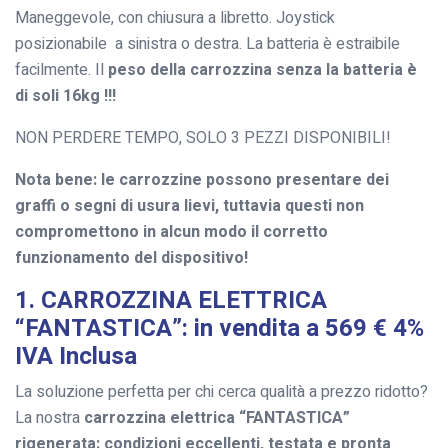
Maneggevole, con chiusura a libretto. Joystick
posizionabile a sinistra o destra. La batteria è estraibile
facilmente. Il
peso della carrozzina senza la batteria è
di soli 16kg !!!
NON PERDERE TEMPO, SOLO 3 PEZZI DISPONIBILI!
Nota bene: le carrozzine possono presentare dei
graffi o segni di usura lievi, tuttavia questi non
compromettono in alcun modo il corretto
funzionamento del dispositivo!
1. CARROZZINA ELETTRICA
“FANTASTICA”: in vendita a 569 € 4%
IVA Inclusa
La soluzione perfetta per chi cerca qualità a prezzo ridotto?
La nostra
carrozzina elettrica “FANTASTICA”
rigenerata: condizioni eccellenti, testata e pronta