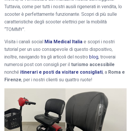
Tuttavia, come per tutti i nostri ausili rigenerati in vendita, lo
scooter è perfettamente funzionante. Scopri di più sulle
caratteristiche degli scooter elettrici per la mobilità
“TOMMY”.
Visita i canali social
Mia Medical Italia
e scopri i nostri
tutorial per un uso consapevole di questo dispositivo,
inoltre, navigando tra gli articoli del nostro
blog
, troverai
numerosi post con consigli per il
turismo accessibile
nonché
itinerari e posti da visitare consigliati
, a
Roma e
Firenze
, per i nostri clienti su quattro ruote!