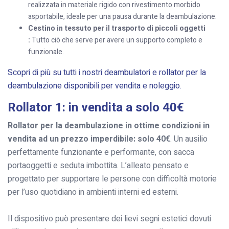
realizzata in materiale rigido con rivestimento morbido
asportabile, ideale per una pausa durante la deambulazione.
Cestino in tessuto per il trasporto di piccoli oggetti
:
Tutto ciò che serve per avere un supporto completo e
funzionale.
Scopri di più su tutti i nostri deambulatori e rollator per la
deambulazione disponibili per vendita e noleggio.
Rollator 1: in vendita a solo 40€
Rollator per la deambulazione in ottime condizioni in
vendita ad un prezzo imperdibile: solo 40€
. Un ausilio
perfettamente funzionante e performante, con sacca
portaoggetti e seduta imbottita. L’alleato pensato e
progettato per supportare le persone con difficoltà motorie
per l’uso quotidiano in ambienti interni ed esterni.
Il dispositivo può presentare dei lievi segni estetici dovuti