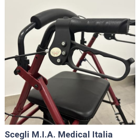
Scegli M.I.A. Medical Italia