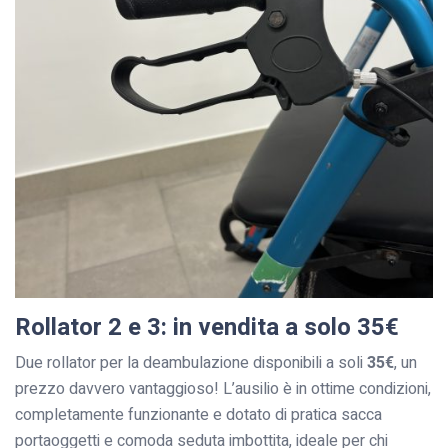
Rollator 2 e 3: in vendita a solo 35€
Due rollator per la deambulazione disponibili a soli
35€
, un
prezzo davvero vantaggioso! L’ausilio è in ottime condizioni,
completamente funzionante e dotato di pratica sacca
portaoggetti e comoda seduta imbottita, ideale per chi