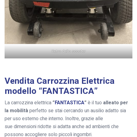
Retro dello scooter
Vendita Carrozzina Elettrica
modello “FANTASTICA”
La carrozzina elettrica
”
FANTASTICA
”
è il tuo
alleato per
la mobilità
perfetto se stai cercando un ausilio adatto sia
per uso esterno che interno. Inoltre, grazie alle
sue dimensioni ridotte si adatta anche ad ambienti che
possono accogliere solo piccoli ingombri.