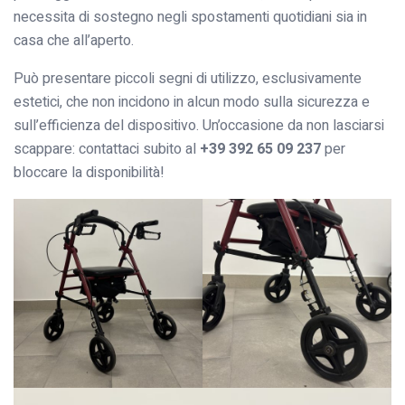
necessita di sostegno negli spostamenti quotidiani sia in
casa che all’aperto.
Può presentare piccoli segni di utilizzo, esclusivamente
estetici, che non incidono in alcun modo sulla sicurezza e
sull’efficienza del dispositivo. Un’occasione da non lasciarsi
scappare: contattaci subito al
+39 392 65 09 237
per
bloccare la disponibilità!