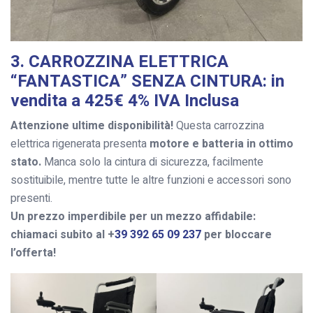
3. CARROZZINA ELETTRICA
“FANTASTICA” SENZA CINTURA: in
vendita a 425€ 4% IVA Inclusa
Attenzione ultime disponibilità!
Questa carrozzina
elettrica rigenerata presenta
motore e batteria in ottimo
stato.
Manca solo la cintura di sicurezza, facilmente
sostituibile, mentre tutte le altre funzioni e accessori sono
presenti.
Un prezzo imperdibile per un mezzo affidabile:
chiamaci subito al +
39 392 65 09 237
per bloccare
l’offerta!