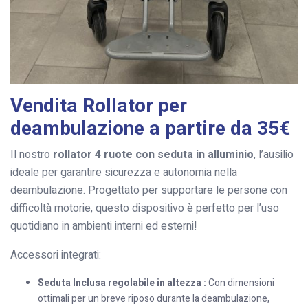
Vendita Rollator per
deambulazione a partire da 35€
Il nostro
rollator 4 ruote con seduta in alluminio
, l’ausilio
ideale per garantire sicurezza e autonomia nella
deambulazione. Progettato per supportare le persone con
difficoltà motorie, questo dispositivo è perfetto per l’uso
quotidiano in ambienti interni ed esterni!
Accessori integrati:
Seduta Inclusa regolabile in altezza :
Con dimensioni
ottimali per un breve riposo durante la deambulazione,