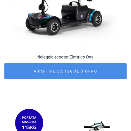
Noleggio scooter Elettrico One
A PARTIRE DA 12€ AL GIORNO