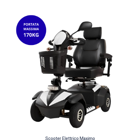
Scooter Elettrico Maximo