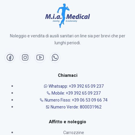
Noleggio e vendita di ausili sanitari on line sia per brevi che per
lunghi periodi.
Chiamaci
Whatsapp: +39 392 65 09 237
Mobile: +39 392 65 09 237
Numero Fisso: +39 06 53 09 66 74
Numero Verde: 800031962
Affitto e noleggio
Carrozzine