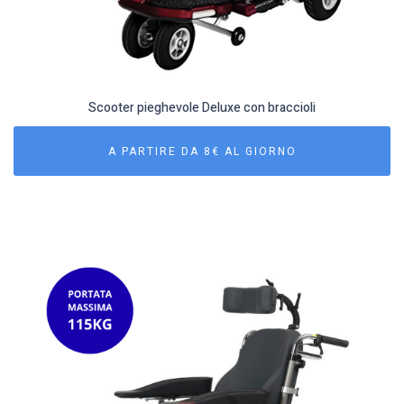
Scooter pieghevole Deluxe con braccioli
A PARTIRE DA 8€ AL GIORNO