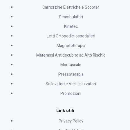
Carrozzine Elettriche e Scooter
Deambulatori
Kinetec
Letti Ortopedici ospedalieri
Magnetoterapia
Materassi Antidecubito ad Alto Rischio
Montascale
Pressoterapia
Sollevatori e Verticalizzatori
Promozioni
Link utili
Privacy Policy