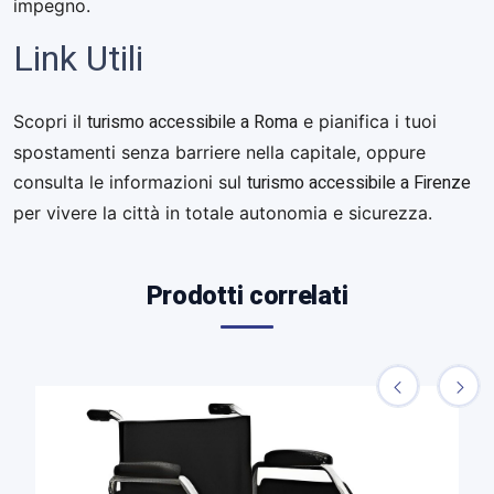
impegno.
Link Utili
turismo accessibile a Roma
Scopri il
e pianifica i tuoi
spostamenti senza barriere nella capitale, oppure
turismo accessibile a Firenze
consulta le informazioni sul
per vivere la città in totale autonomia e sicurezza.
Prodotti correlati