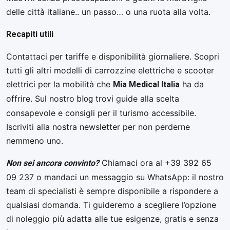
delle città italiane.. un passo… o una ruota alla volta.
Recapiti utili
Contattaci per tariffe e disponibilità giornaliere. Scopri
tutti gli altri modelli di carrozzine elettriche e scooter
Mia Medical Italia
elettrici per la mobilità che
ha da
blog
offrire. Sul nostro
trovi guide alla scelta
consapevole e consigli per il turismo accessibile.
Iscriviti alla nostra newsletter per non perderne
nemmeno uno.
Non sei ancora convinto?
Chiamaci ora al +39 392 65
09 237 o mandaci un messaggio su WhatsApp: il nostro
team di specialisti è sempre disponibile a rispondere a
qualsiasi domanda. Ti guideremo a scegliere l’opzione
di noleggio più adatta alle tue esigenze, gratis e senza