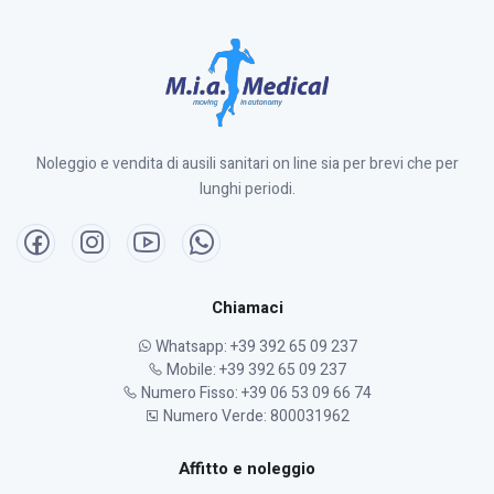
Noleggio e vendita di ausili sanitari on line sia per brevi che per
lunghi periodi.
Chiamaci
Whatsapp: +39 392 65 09 237
Mobile: +39 392 65 09 237
Numero Fisso: +39 06 53 09 66 74
Numero Verde: 800031962
Affitto e noleggio