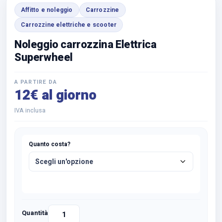
Affitto e noleggio
Carrozzine
Carrozzine elettriche e scooter
Noleggio carrozzina Elettrica
Superwheel
A PARTIRE DA
12€ al giorno
IVA inclusa
Quanto costa?
Quantità
Noleggio