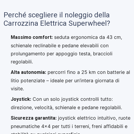
Perché scegliere il noleggio della
Carrozzina Elettrica Superwheel?
Massimo comfort:
seduta ergonomica da 43 cm,
schienale reclinabile e pedane elevabili con
prolungamento per appoggio testa, braccioli
regolabili.
Alta autonomia:
percorri fino a 25 km con batterie al
litio potenziate – ideale per un’intera giornata di
visite.
Joystick:
Con un solo joystick controlli tutto:
direzione, velocità, schienale e pedane regolabili.
Sicurezza garantita:
joystick elettrico intuitivo, ruote
pneumatiche 4×4 per tutti i terreni, freni affidabili e