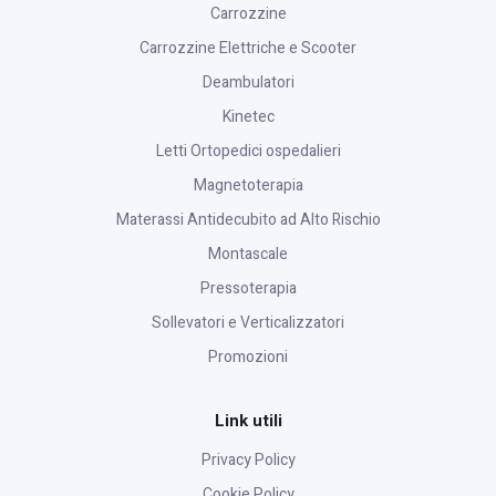
Carrozzine
Carrozzine Elettriche e Scooter
Deambulatori
Kinetec
Letti Ortopedici ospedalieri
Magnetoterapia
Materassi Antidecubito ad Alto Rischio
Montascale
Pressoterapia
Sollevatori e Verticalizzatori
Promozioni
Link utili
Privacy Policy
Cookie Policy