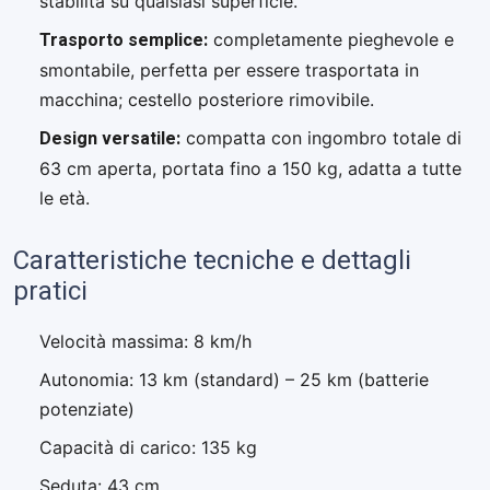
stabilità su qualsiasi superficie.
Trasporto semplice:
completamente pieghevole e
smontabile, perfetta per essere trasportata in
macchina; cestello posteriore rimovibile.
Design versatile:
compatta con ingombro totale di
63 cm aperta, portata fino a 150 kg, adatta a tutte
le età.
Caratteristiche tecniche e dettagli
pratici
Velocità massima: 8 km/h
Autonomia: 13 km (standard) – 25 km (batterie
potenziate)
Capacità di carico: 135 kg
Seduta: 43 cm