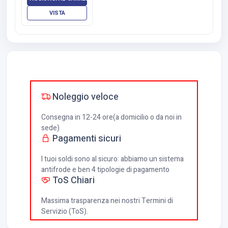
VISTA
Noleggio veloce
Consegna in 12-24 ore(a domicilio o da noi in
sede)
Pagamenti sicuri
I tuoi soldi sono al sicuro: abbiamo un sistema
antifrode e ben 4 tipologie di pagamento
ToS Chiari
Massima trasparenza nei nostri Termini di
Servizio (ToS).