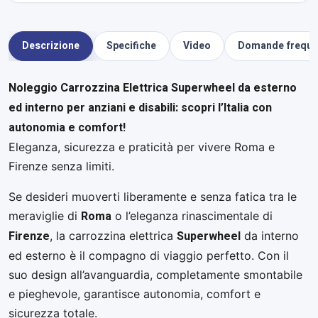
Descrizione
Specifiche
Video
Domande freque
Noleggio Carrozzina Elettrica Superwheel da esterno
ed interno per anziani e disabili: scopri l’Italia con
autonomia e comfort!
Eleganza, sicurezza e praticità per vivere Roma e
Firenze senza limiti.
Se desideri muoverti liberamente e senza fatica tra le
Roma
meraviglie di
o l’eleganza rinascimentale di
Firenze
Superwheel
, la carrozzina elettrica
da interno
ed esterno è il compagno di viaggio perfetto. Con il
suo design all’avanguardia, completamente smontabile
e pieghevole, garantisce autonomia, comfort e
sicurezza totale.