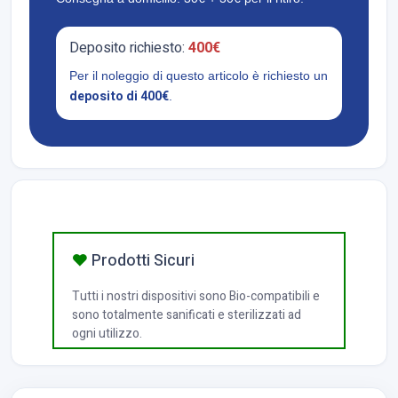
Deposito richiesto:
400€
Per il noleggio di questo articolo è richiesto un
deposito di 400€
.
Prodotti Sicuri
Tutti i nostri dispositivi sono Bio-compatibili e
sono totalmente sanificati e sterilizzati ad
ogni utilizzo.