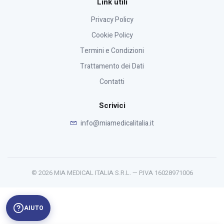
Link utili
Privacy Policy
Cookie Policy
Termini e Condizioni
Trattamento dei Dati
Contatti
Scrivici
info@miamedicalitalia.it
© 2026 MIA MEDICAL ITALIA S.R.L. — P.IVA 16028971006
AIUTO