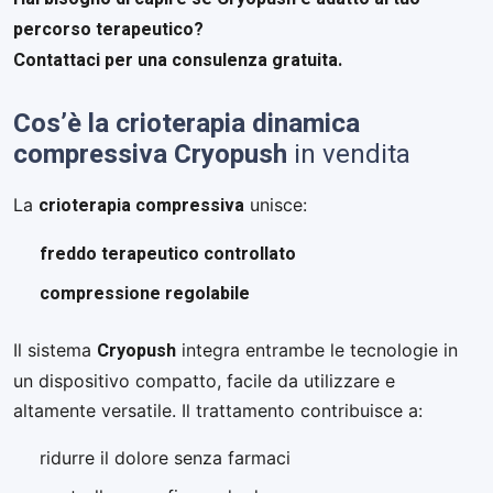
percorso terapeutico?
Contattaci per una consulenza gratuita.
Cos’è la crioterapia dinamica
compressiva Cryopush
in vendita
crioterapia compressiva
La
unisce:
freddo terapeutico controllato
compressione regolabile
Cryopush
Il sistema
integra entrambe le tecnologie in
un dispositivo compatto, facile da utilizzare e
altamente versatile. Il trattamento contribuisce a:
ridurre il dolore senza farmaci