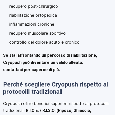
recupero post-chirurgico
riabilitazione ortopedica
infiammazioni croniche
recupero muscolare sportivo
controllo del dolore acuto e cronico
Se stai affrontando un percorso di riabilitazione,
Cryopush può diventare un valido alleato:
contattaci per saperne di più.
Perché scegliere Cryopush rispetto ai
protocolli tradizionali
Cryopush offre benefici superiori rispetto ai protocolli
R.I.C.E. / R.I.S.O. (Riposo, Ghiaccio,
tradizionali