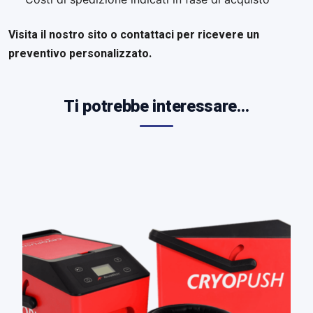
Visita il nostro sito o contattaci per ricevere un
preventivo personalizzato.
Ti potrebbe interessare…