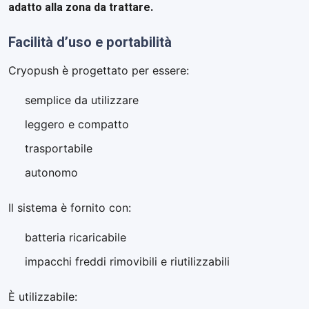
adatto alla zona da trattare.
Facilità d’uso e portabilità
Cryopush è progettato per essere:
semplice da utilizzare
leggero e compatto
trasportabile
autonomo
Il sistema è fornito con:
batteria ricaricabile
impacchi freddi rimovibili e riutilizzabili
È utilizzabile: