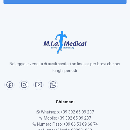
Noleggio e vendita di ausili sanitari on line sia per brevi che per
lunghi periodi.
Chiamaci
Whatsapp: +39 392 65 09 237
Mobile: +39 392 65 09 237
Numero Fisso: +39 06 53 09 66 74