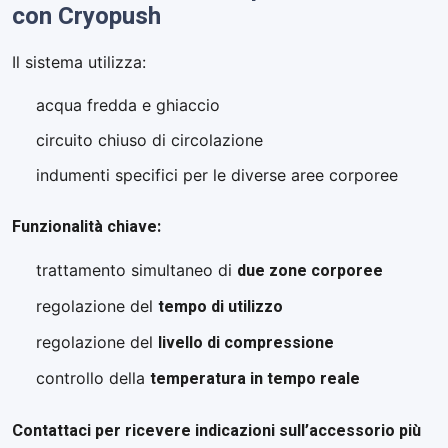
con Cryopush
Il sistema utilizza:
acqua fredda e ghiaccio
circuito chiuso di circolazione
indumenti specifici per le diverse aree corporee
Funzionalità chiave:
due zone corporee
trattamento simultaneo di
tempo di utilizzo
regolazione del
livello di compressione
regolazione del
temperatura in tempo reale
controllo della
Contattaci
per ricevere indicazioni sull’accessorio più