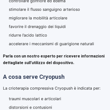
controllare gonfiore ed edema
stimolare il flusso sanguigno arterioso
migliorare la mobilità articolare
favorire il drenaggio dei liquidi
ridurre l’acido lattico
accelerare i meccanismi di guarigione naturali
Parla con un nostro esperto per ricevere informazioni
dettagliate sull’utilizzo del dispositivo.
A cosa serve Cryopush
La crioterapia compressiva Cryopush è indicata per:
traumi muscolari e articolari
distorsioni e contusioni