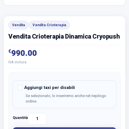
Vendita
Vendita Crioterapia
Vendita Crioterapia Dinamica Cryopush
€
990.00
IVA inclusa
Aggiungi taxi per disabili
Se selezionato, lo inseriremo anche nel riepilogo
ordine.
Quantità
Vendita
Crioterapia