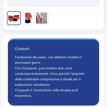
Cryopush
Facilissimo da usare, con altissimi risultati in
pochissimi giorni.
Con Cryopush, puoi trattare due zone
contemporaneamente. Ecco perché l’acquisto
della crioterapia compressiva è ideale per il
trattamento simultaneo.
Cryopush è l’evoluzione nella terapia post
traumatica.