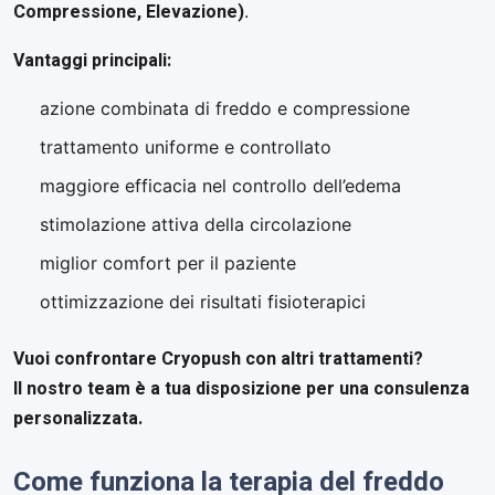
Compressione, Elevazione)
.
Vantaggi principali:
azione combinata di freddo e compressione
trattamento uniforme e controllato
maggiore efficacia nel controllo dell’edema
stimolazione attiva della circolazione
miglior comfort per il paziente
ottimizzazione dei risultati fisioterapici
Vuoi confrontare Cryopush con altri trattamenti?
Il nostro team è a tua disposizione per una consulenza
personalizzata.
Come funziona la terapia del freddo