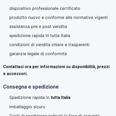
dispositivo professionale certificato
prodotto nuovo e conforme alle normative vigenti
assistenza pre e post vendita
spedizione rapida in tutta Italia
condizioni di vendita chiare e trasparenti
garanzia legale di conformità
Contattaci ora per informazioni su disponibilità, prezzi
e accessori.
Consegna e spedizione
tutta Italia
Spedizione rapida in
Imballaggio sicuro
Costi di spedizione indicati in fase di acquisto