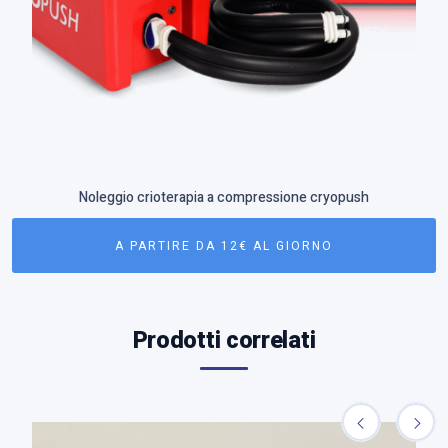
Noleggio crioterapia a compressione cryopush
A PARTIRE DA 12€ AL GIORNO
Prodotti correlati