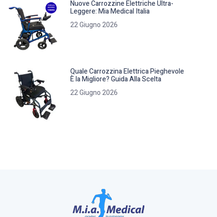
Nuove Carrozzine Elettriche Ultra-
Leggere: Mia Medical Italia
22 Giugno 2026
Quale Carrozzina Elettrica Pieghevole
È la Migliore? Guida Alla Scelta
22 Giugno 2026