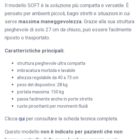
Il modello SOFT è la soluzione più compatta e versatile. È
pensato per ambienti piccoli, bagni stretti e situazioni in cui
serve
massima maneggevolezza
. Grazie alla sua struttura
pieghevole di solo 27 cm da chiuso, può essere facilmente
riposto o trasportato.
Caratteristiche principali:
struttura pieghevole ultra compatta
imbracatura morbida e lavabile
altezza regolabile da 40 a 73 cm
peso del dispositivo: 28 kg
portata massima: 150 kg
passa facilmente anche in porte strette
ruote piroettanti per movimenti fluidi
Clicca
qui
per consultare la scheda tecnica completa.
Questo modello
non è indicato per pazienti che non