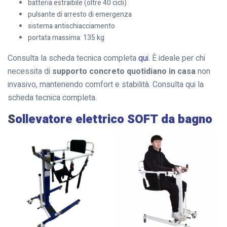
batteria estraibile (oltre 40 cicli)
pulsante di arresto di emergenza
sistema antischiacciamento
portata massima: 135 kg
Consulta la scheda tecnica completa
qui
. È ideale per chi
necessita di
supporto concreto quotidiano in casa
non
invasivo, mantenendo comfort e stabilità. Consulta qui la
scheda tecnica completa.
S
ollevatore elettrico SOFT da bagno