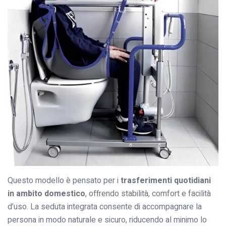
Questo modello è pensato per i
trasferimenti quotidiani
in ambito domestico
, offrendo stabilità, comfort e facilità
d’uso. La seduta integrata consente di accompagnare la
persona in modo naturale e sicuro, riducendo al minimo lo