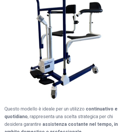
Questo modello è ideale per un utilizzo
continuativo e
quotidiano
, rappresenta una scelta strategica per chi
desidera garantire
assistenza costante nel tempo, in
ambito domestico o professionale.