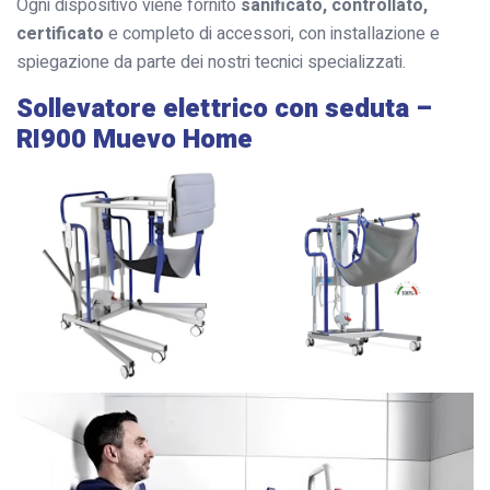
Ogni dispositivo viene fornito
sanificato, controllato,
certificato
e completo di accessori, con installazione e
spiegazione da parte dei nostri tecnici specializzati.
Sollevatore elettrico con seduta –
RI900 Muevo Home