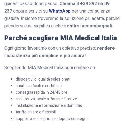
guidarti passo dopo passo.
Chiama il +39 392 65 09
237
oppure scrivici su
WhatsApp
per una consulenza
gratuita. Insieme troveremo la soluzione più adatta, perché
prendersi cura significa anche
sentirsi accompagnati
.
Perché scegliere MIA Medical Italia
Ogni giorno lavoriamo con un obiettivo preciso:
rendere
l’assistenza più semplice e più sicura!
Scegliendo MIA Medical Italia puoi contare su:
dispositivi di qualità selezionati
ausili sanificati e certificati
consegna rapida in 24/48 ore
assistenza locale a Roma e Firenze
installazione e formazione a domicilio
tariffe chiare e flessibili
supporto reale, prima e dopo la consegna