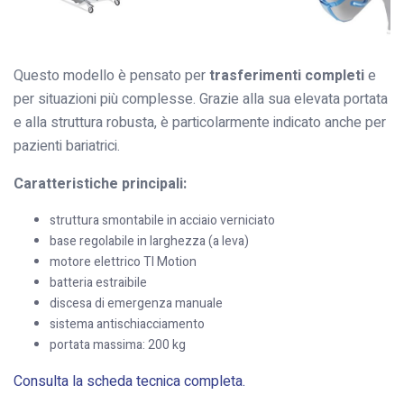
Questo modello è pensato per
trasferimenti completi
e
per situazioni più complesse. Grazie alla sua elevata portata
e alla struttura robusta, è particolarmente indicato anche per
pazienti bariatrici.
Caratteristiche principali:
struttura smontabile in acciaio verniciato
base regolabile in larghezza (a leva)
motore elettrico TI Motion
batteria estraibile
discesa di emergenza manuale
sistema antischiacciamento
portata massima: 200 kg
Consulta la scheda tecnica completa.