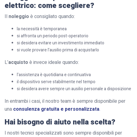
elettrico: come scegliere?
Il
noleggio
è consigliato quando:
la necessità è temporanea
si affronta un periodo post-operatorio
si desidera evitare un investimento immediato
si vuole provare l’ausilio prima di acquistarlo
L’
acquisto
è invece ideale quando:
l’assistenza è quotidiana e continuativa
il dispositivo serve stabilmente nel tempo
si desidera avere sempre un ausilio personale a disposizione
In entrambi i casi, il nostro team è sempre disponibile per
una
consulenza gratuita e personalizzata
.
Hai bisogno di aiuto nella scelta?
I nostri tecnici specializzati sono sempre disponibili per