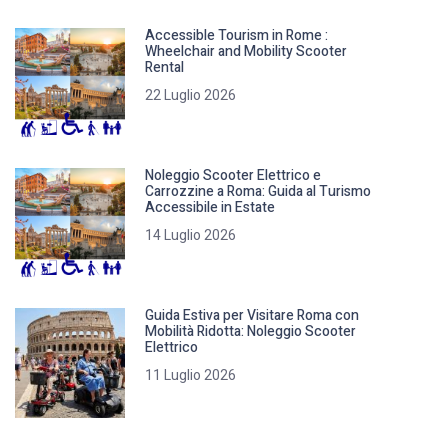
Accessible Tourism in Rome :
Wheelchair and Mobility Scooter
Rental
22 Luglio 2026
Noleggio Scooter Elettrico e
Carrozzine a Roma: Guida al Turismo
Accessibile in Estate
14 Luglio 2026
Guida Estiva per Visitare Roma con
Mobilità Ridotta: Noleggio Scooter
Elettrico
11 Luglio 2026