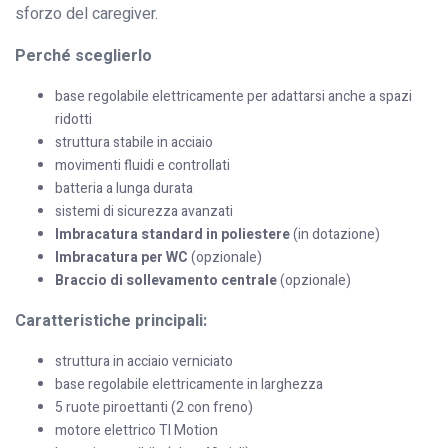
sforzo del caregiver.
Perché sceglierlo
base regolabile elettricamente per adattarsi anche a spazi
ridotti
struttura stabile in acciaio
movimenti fluidi e controllati
batteria a lunga durata
sistemi di sicurezza avanzati
Imbracatura standard in poliestere
(in dotazione)
Imbracatura per WC
(opzionale)
Braccio di sollevamento centrale
(opzionale)
Caratteristiche principali:
struttura in acciaio verniciato
base regolabile elettricamente in larghezza
5 ruote piroettanti (2 con freno)
motore elettrico TI Motion