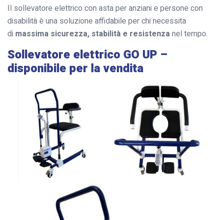
Il sollevatore elettrico con asta per anziani e persone con
disabilità è una soluzione affidabile per chi necessita
di
massima sicurezza, stabilità e resistenza
nel tempo.
Sollevatore elettrico GO UP –
disponibile per la vendita