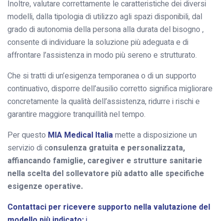
Inoltre, valutare correttamente le caratteristiche dei diversi
modelli, dalla tipologia di utilizzo agli spazi disponibili, dal
grado di autonomia della persona alla durata del bisogno ,
consente di individuare la soluzione più adeguata e di
affrontare l’assistenza in modo più sereno e strutturato.
Che si tratti di un’esigenza temporanea o di un supporto
continuativo, disporre dell’ausilio corretto significa migliorare
concretamente la qualità dell’assistenza, ridurre i rischi e
garantire maggiore tranquillità nel tempo.
Per questo
MIA Medical Italia
mette a disposizione un
servizio di c
onsulenza gratuita e personalizzata,
affiancando famiglie, caregiver e strutture sanitarie
nella scelta del sollevatore più adatto alle specifiche
esigenze operative.
Contattaci per ricevere supporto nella valutazione del
modello più indicato:
i