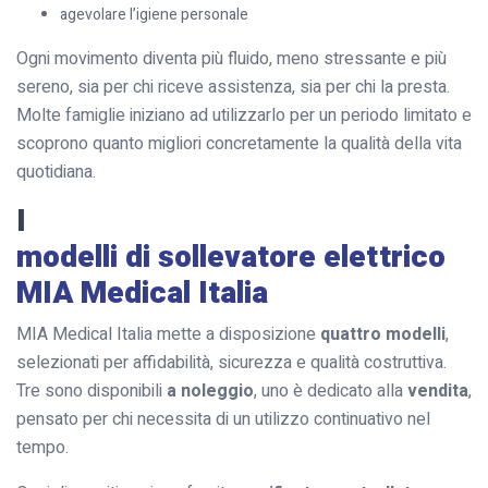
agevolare l’igiene personale
Ogni movimento diventa più fluido, meno stressante e più
sereno, sia per chi riceve assistenza, sia per chi la presta.
Molte famiglie iniziano ad utilizzarlo per un periodo limitato e
scoprono quanto migliori concretamente la qualità della vita
quotidiana.
I
modelli di sollevatore elettrico
MIA Medical Italia
MIA Medical Italia mette a disposizione
quattro modelli
,
selezionati per affidabilità, sicurezza e qualità costruttiva.
Tre sono disponibili
a noleggio
, uno è dedicato alla
vendita
,
pensato per chi necessita di un utilizzo continuativo nel
tempo.