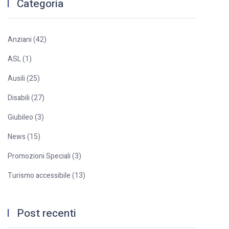
Categoria
Anziani (42)
ASL (1)
Ausili (25)
Disabili (27)
Giubileo (3)
News (15)
Promozioni Speciali (3)
Turismo accessibile (13)
Post recenti