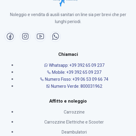
Noleggio e vendita di ausili sanitari on line sia per brevi che per
lunghi periodi.
Chiamaci
Whatsapp: +39 392 65 09 237
Mobile: +39 392 65 09 237
Numero Fisso: +39 06 53 09 66 74
Numero Verde: 800031962
Affitto e noleggio
Carrozzine
Carrozzine Elettriche e Scooter
Deambulatori