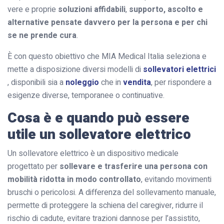
vere e proprie
soluzioni affidabili
,
supporto, ascolto e
alternative pensate davvero per la persona e per chi
se ne prende cura
.
È con questo obiettivo che MIA Medical Italia seleziona e
mette a disposizione diversi modelli di
sollevatori elettrici
, disponibili sia a
noleggio
che in
vendita
, per rispondere a
esigenze diverse, temporanee o continuative.
Cosa è e quando può essere
utile un sollevatore elettrico
Un sollevatore elettrico è un dispositivo medicale
progettato per
sollevare e trasferire una persona con
mobilità ridotta in modo controllato
, evitando movimenti
bruschi o pericolosi. A differenza del sollevamento manuale,
permette di proteggere la schiena del caregiver, ridurre il
rischio di cadute, evitare trazioni dannose per l’assistito,