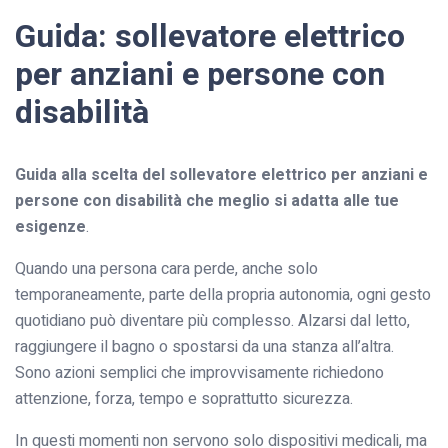
Guida: sollevatore elettrico
per anziani e persone con
disabilità
Guida alla scelta del sollevatore elettrico per anziani e
persone con disabilità che meglio si adatta alle tue
esigenze
.
Quando una persona cara perde, anche solo
temporaneamente, parte della propria autonomia, ogni gesto
quotidiano può diventare più complesso. Alzarsi dal letto,
raggiungere il bagno o spostarsi da una stanza all’altra.
Sono azioni semplici che improvvisamente richiedono
attenzione, forza, tempo e soprattutto sicurezza.
In questi momenti non servono solo dispositivi medicali, ma