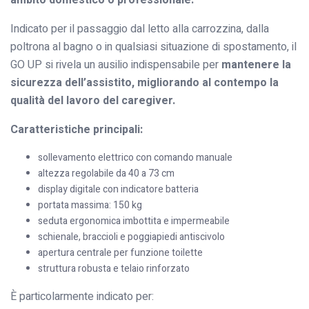
Indicato per il passaggio dal letto alla carrozzina, dalla
poltrona al bagno o in qualsiasi situazione di spostamento, il
GO UP si rivela un ausilio indispensabile per
mantenere la
sicurezza dell’assistito, migliorando al contempo la
qualità del lavoro del caregiver.
Caratteristiche principali:
sollevamento elettrico con comando manuale
altezza regolabile da 40 a 73 cm
display digitale con indicatore batteria
portata massima: 150 kg
seduta ergonomica imbottita e impermeabile
schienale, braccioli e poggiapiedi antiscivolo
apertura centrale per funzione toilette
struttura robusta e telaio rinforzato
È particolarmente indicato per: