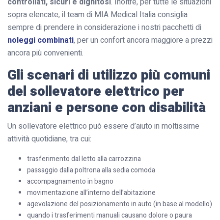
controllati, sicuri e dignitosi
. Inoltre, per tutte le situazioni
sopra elencate, il team di MIA Medical Italia consiglia
sempre di prendere in considerazione i nostri pacchetti di
noleggi combinati
, per un confort ancora maggiore a prezzi
ancora più convenienti.
Gli scenari di utilizzo più comuni
del sollevatore elettrico per
anziani e persone con disabilità
Un sollevatore elettrico può essere d’aiuto in moltissime
attività quotidiane, tra cui:
trasferimento dal letto alla carrozzina
passaggio dalla poltrona alla sedia comoda
accompagnamento in bagno
movimentazione all’interno dell’abitazione
agevolazione del posizionamento in auto (in base al modello)
quando i trasferimenti manuali causano dolore o paura