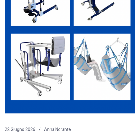
22 Giugno 2026
Anna Norante