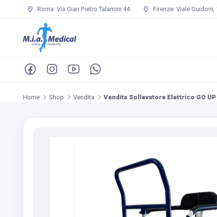
Roma: Via Gian Pietro Talamini 44
Firenze: Viale Guidoni,
Home
Shop
Vendita
Vendita Sollevatore Elettrico GO UP