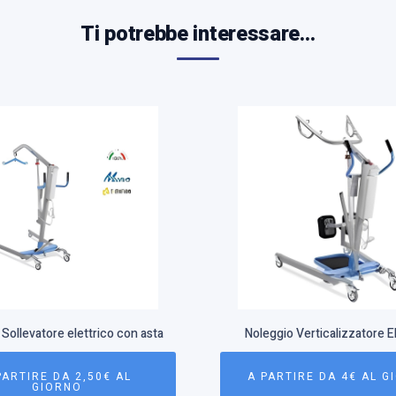
Ti potrebbe interessare…
Sollevatore elettrico con asta
Noleggio Verticalizzatore E
PARTIRE DA 2,50€ AL
A PARTIRE DA 4€ AL G
GIORNO