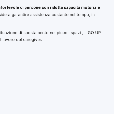
fortevole di persone con ridotta capacità motoria e
sidera garantire assistenza costante nel tempo, in
 situazione di spostamento nei piccoli spazi , il GO UP
l lavoro del caregiver.