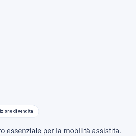
zione di vendita
o essenziale per la mobilità assistita.