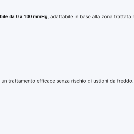
bile da 0 a 100 mmHg
, adattabile in base alla zona trattata 
 un trattamento efficace senza rischio di ustioni da freddo