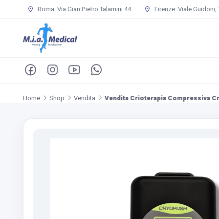
Roma: Via Gian Pietro Talamini 44
Firenze: Viale Guidoni,
Home
Shop
Vendita
Vendita Crioterapia Compressiva C