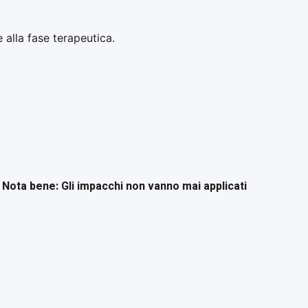
e alla fase terapeutica.
Nota bene: Gli impacchi non vanno mai applicati
.