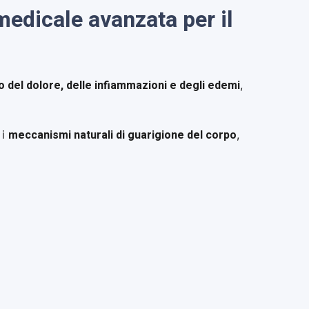
dicale avanzata per il
 del dolore, delle infiammazioni e degli edemi
,
meccanismi naturali di guarigione del corpo
 i
,