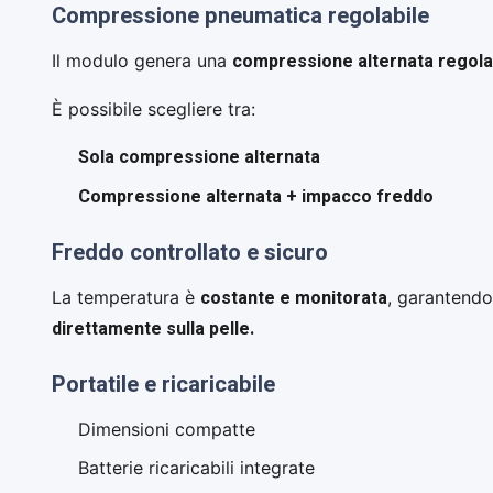
Compressione pneumatica regolabile
compressione alternata regola
Il modulo genera una
È possibile scegliere tra:
Sola compressione alternata
Compressione alternata + impacco freddo
Freddo controllato e sicuro
costante e monitorata
La temperatura è
, garantendo
direttamente sulla pelle.
Portatile e ricaricabile
Dimensioni compatte
Batterie ricaricabili integrate