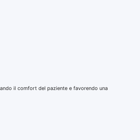
orando il comfort del paziente e favorendo una