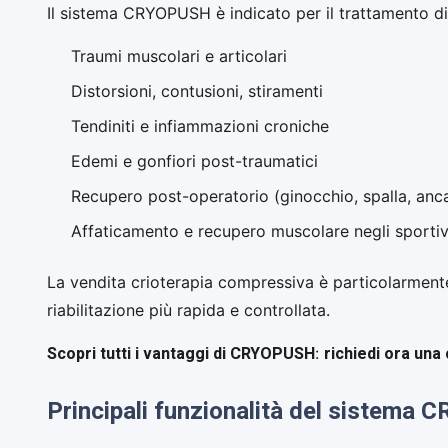
Il sistema CRYOPUSH è indicato per il trattamento di
Traumi muscolari e articolari
Distorsioni, contusioni, stiramenti
Tendiniti e infiammazioni croniche
Edemi e gonfiori post-traumatici
Recupero post-operatorio (ginocchio, spalla, anca
Affaticamento e recupero muscolare negli sportiv
La vendita crioterapia compressiva è particolarmen
riabilitazione più rapida e controllata.
Scopri tutti i vantaggi di CRYOPUSH
richiedi ora una
:
Principali funzionalità del sistema