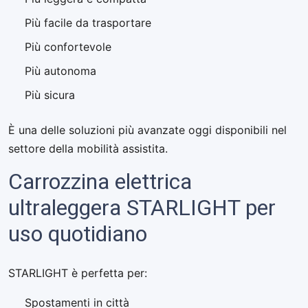
Più facile da trasportare
Più confortevole
Più autonoma
Più sicura
È una delle soluzioni più avanzate oggi disponibili nel
settore della mobilità assistita.
Carrozzina elettrica
ultraleggera STARLIGHT per
uso quotidiano
STARLIGHT è perfetta per:
Spostamenti in città