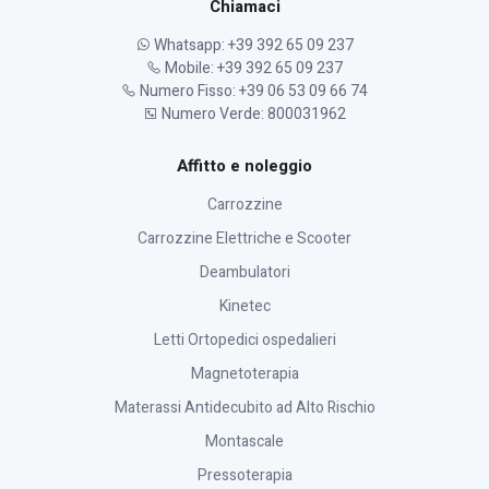
Chiamaci
Whatsapp: +39 392 65 09 237
Mobile: +39 392 65 09 237
Numero Fisso: +39 06 53 09 66 74
Numero Verde: 800031962
Affitto e noleggio
Carrozzine
Carrozzine Elettriche e Scooter
Deambulatori
Kinetec
Letti Ortopedici ospedalieri
Magnetoterapia
Materassi Antidecubito ad Alto Rischio
Montascale
Pressoterapia