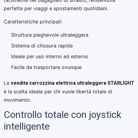
facilmente nel bagagliaio di un’auto, rendendola
perfetta per viaggi e spostamenti quotidiani.
Caratteristiche principali:
Struttura pieghevole ultraleggera
Sistema di chiusura rapida
Ideale per uso interno ed esterno
Facile da trasportare ovunque
vendita carrozzina elettrica ultraleggera STARLIGHT
La
è la scelta ideale per chi vuole libertà totale di
movimento.
Controllo totale con joystick
intelligente