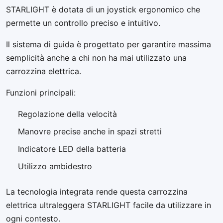
STARLIGHT è dotata di un joystick ergonomico che
permette un controllo preciso e intuitivo.
Il sistema di guida è progettato per garantire massima
semplicità anche a chi non ha mai utilizzato una
carrozzina elettrica.
Funzioni principali:
Regolazione della velocità
Manovre precise anche in spazi stretti
Indicatore LED della batteria
Utilizzo ambidestro
La tecnologia integrata rende questa carrozzina
elettrica ultraleggera STARLIGHT facile da utilizzare in
ogni contesto.