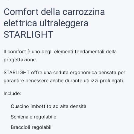
Comfort della carrozzina
elettrica ultraleggera
STARLIGHT
Il comfort è uno degli elementi fondamentali della
progettazione.
STARLIGHT offre una seduta ergonomica pensata per
garantire benessere anche durante utilizzi prolungati.
Include:
Cuscino imbottito ad alta densità
Schienale regolabile
Braccioli regolabili