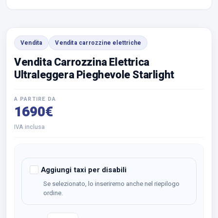
Vendita
Vendita carrozzine elettriche
Vendita Carrozzina Elettrica
Ultraleggera Pieghevole Starlight
A PARTIRE DA
1690€
IVA inclusa
Aggiungi taxi per disabili
Se selezionato, lo inseriremo anche nel riepilogo
ordine.