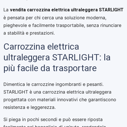
vendita carrozzina elettrica ultraleggera STARLIGHT
La
è pensata per chi cerca una soluzione moderna,
pieghevole e facilmente trasportabile, senza rinunciare
a stabilità e prestazioni.
Carrozzina elettrica
ultraleggera STARLIGHT: la
più facile da trasportare
Dimentica le carrozzine ingombranti e pesanti.
STARLIGHT è una carrozzina elettrica ultraleggera
progettata con materiali innovativi che garantiscono
resistenza e leggerezza.
Si piega in pochi secondi e può essere riposta