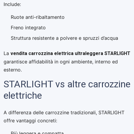
Include:
Ruote anti-ribaltamento
Freno integrato
Struttura resistente a polvere e spruzzi d’acqua
vendita carrozzina elettrica ultraleggera STARLIGHT
La
garantisce affidabilità in ogni ambiente, interno ed
esterno.
STARLIGHT vs altre carrozzine
elettriche
A differenza delle carrozzine tradizionali, STARLIGHT
offre vantaggi concreti:
Più leggera e compatta