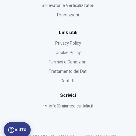
Sollevatori e Verticalizzatori
Promozioni
Link utili
Privacy Policy
Cookie Policy
Termini e Condizioni
Trattamento dei Dati
Contatti
Scrivici
info@miamedicalitalia.it
AIUTO