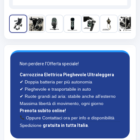
Non perdere l’Offerta speciale!
Carrozzina Elettrica Pieghevole Ultraleggera
✔ Doppia batteria per più autonomia
✔ Pieghevole e trasportabile in auto
✔ Ruote grandi ad aria: stabile anche all’esterno
Massima libertà di movimento, ogni giorno
Prenota subito online!
Oppure Contattaci ora per info e disponibilità
gratuita in tutta Italia
Spedizione
.