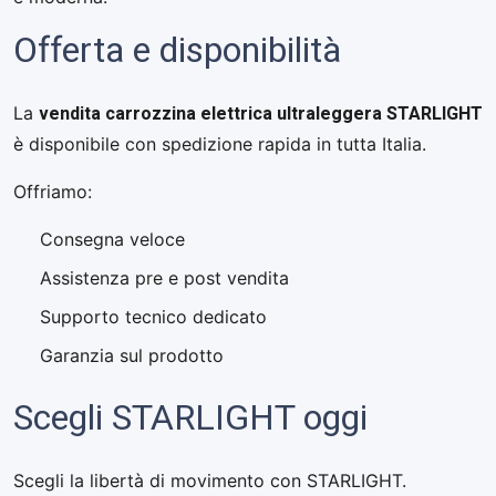
Offerta e disponibilità
vendita carrozzina elettrica ultraleggera STARLIGHT
La
è disponibile con spedizione rapida in tutta Italia.
Offriamo:
Consegna veloce
Assistenza pre e post vendita
Supporto tecnico dedicato
Garanzia sul prodotto
Scegli STARLIGHT oggi
Scegli la libertà di movimento con STARLIGHT.