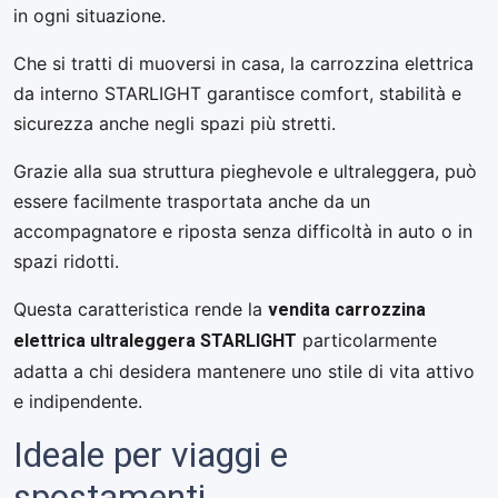
in ogni situazione.
Che si tratti di muoversi in casa, la carrozzina elettrica
da interno STARLIGHT garantisce comfort, stabilità e
sicurezza anche negli spazi più stretti.
Grazie alla sua struttura pieghevole e ultraleggera, può
essere facilmente trasportata anche da un
accompagnatore e riposta senza difficoltà in auto o in
spazi ridotti.
vendita carrozzina
Questa caratteristica rende la
elettrica ultraleggera STARLIGHT
particolarmente
adatta a chi desidera mantenere uno stile di vita attivo
e indipendente.
Ideale per viaggi e
spostamenti