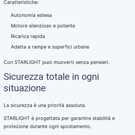
Caratteristiche:
Autonomia estesa
Motore silenzioso e potente
Ricarica rapida
Adatta a rampe e superfici urbane
Con STARLIGHT puoi muoverti senza pensieri.
Sicurezza totale in ogni
situazione
La sicurezza è una priorità assoluta.
STARLIGHT è progettata per garantire stabilità e
protezione durante ogni spostamento.