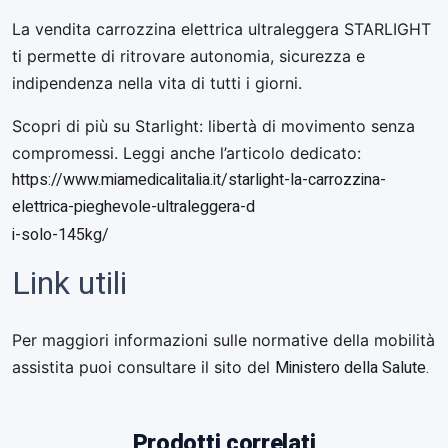
La vendita carrozzina elettrica ultraleggera STARLIGHT
ti permette di ritrovare autonomia, sicurezza e
indipendenza nella vita di tutti i giorni.
Scopri di più su Starlight: libertà di movimento senza
compromessi. Leggi anche l’articolo dedicato:
https://www.miamedicalitalia.it/starlight-la-carrozzina-
elettrica-pieghevole-ultraleggera-d
i-solo-145kg/
Link utili
Per maggiori informazioni sulle normative della mobilità
Ministero della Salute.
assistita puoi consultare il sito del
Prodotti correlati