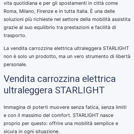
vita quotidiana e per gli spostamenti in città come
Roma, Milano, Firenze e in tutta Italia. È una delle
soluzioni più richieste nel settore della mobilità assistita
grazie al suo equilibrio tra prestazioni e facilità di
trasporto.
La vendita carrozzina elettrica ultraleggera STARLIGHT
non è solo un prodotto, ma un vero strumento di libertà
personale.
Vendita carrozzina elettrica
ultraleggera STARLIGHT
Immagina di poterti muovere senza fatica, senza limiti
e con il massimo del comfort. STARLIGHT nasce
proprio per questo: offrire una mobilità semplice e
sicura in ogni situazione.