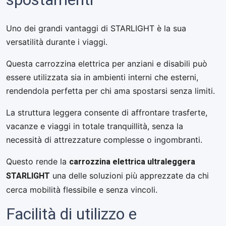
Uno dei grandi vantaggi di STARLIGHT è la sua
versatilità durante i viaggi.
Questa carrozzina elettrica per anziani e disabili può
essere utilizzata sia in ambienti interni che esterni,
rendendola perfetta per chi ama spostarsi senza limiti.
La struttura leggera consente di affrontare trasferte,
vacanze e viaggi in totale tranquillità, senza la
necessità di attrezzature complesse o ingombranti.
carrozzina elettrica ultraleggera
Questo rende la
STARLIGHT
una delle soluzioni più apprezzate da chi
cerca mobilità flessibile e senza vincoli.
Facilità di utilizzo e