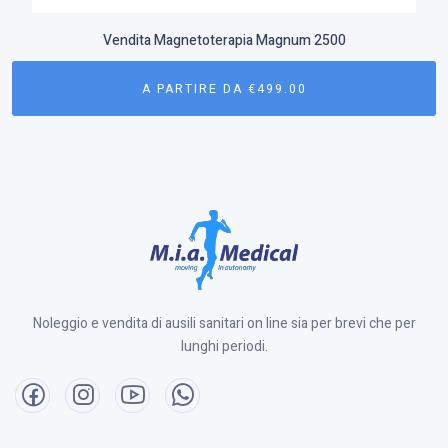
Vendita Magnetoterapia Magnum 2500
A PARTIRE DA
€
499.00
Noleggio e vendita di ausili sanitari on line sia per brevi che per
lunghi periodi.