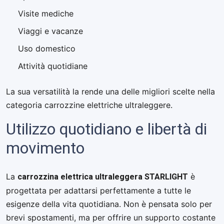
Visite mediche
Viaggi e vacanze
Uso domestico
Attività quotidiane
La sua versatilità la rende una delle migliori scelte nella
categoria carrozzine elettriche ultraleggere.
Utilizzo quotidiano e libertà di
movimento
carrozzina elettrica ultraleggera STARLIGHT
La
è
progettata per adattarsi perfettamente a tutte le
esigenze della vita quotidiana. Non è pensata solo per
brevi spostamenti, ma per offrire un supporto costante