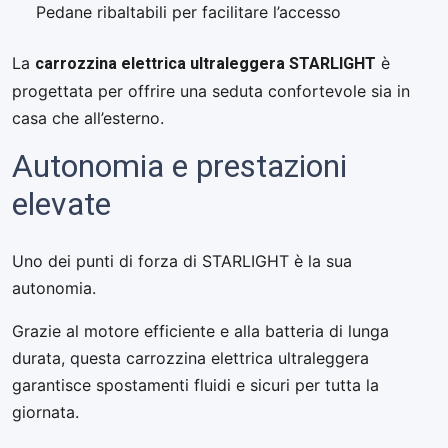
Pedane ribaltabili per facilitare l’accesso
carrozzina elettrica ultraleggera STARLIGHT
La
è
progettata per offrire una seduta confortevole sia in
casa che all’esterno.
Autonomia e prestazioni
elevate
Uno dei punti di forza di STARLIGHT è la sua
autonomia.
Grazie al motore efficiente e alla batteria di lunga
durata, questa carrozzina elettrica ultraleggera
garantisce spostamenti fluidi e sicuri per tutta la
giornata.