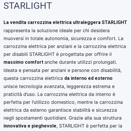
STARLIGHT
La vendita carrozzina elettrica ultraleggera STARLIGHT
rappresenta la soluzione ideale per chi desidera
muoversi in totale autonomia, sicurezza e comfort. La
carrozzina elettrica per anziani e la carrozzina elettrica
per disabili STARLIGHT è progettata per offrire il
massimo comfort
anche durante utilizzi prolungati.
Ideata e pensata per anziani e persone con disabilità,
da interno ed esterno
questa carrozzina elettrica
unisce tecnologia avanzata, leggerezza estrema e
praticità d’uso. La carrozzina elettrica da interno è
perfetta per l’utilizzo domestico, mentre la carrozzina
elettrica da esterno garantisce stabilità e sicurezza
negli spostamenti quotidiani. Grazie alla sua struttura
innovativa e pieghevole
, STARLIGHT è perfetta per la