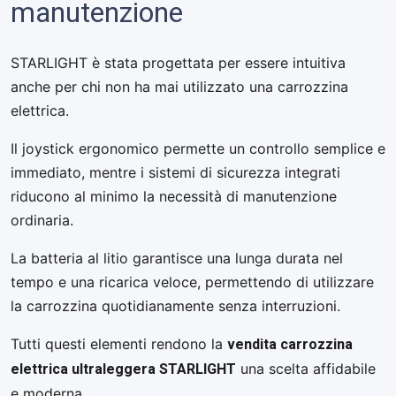
manutenzione
STARLIGHT è stata progettata per essere intuitiva
anche per chi non ha mai utilizzato una carrozzina
elettrica.
Il joystick ergonomico permette un controllo semplice e
immediato, mentre i sistemi di sicurezza integrati
riducono al minimo la necessità di manutenzione
ordinaria.
La batteria al litio garantisce una lunga durata nel
tempo e una ricarica veloce, permettendo di utilizzare
la carrozzina quotidianamente senza interruzioni.
vendita carrozzina
Tutti questi elementi rendono la
elettrica ultraleggera STARLIGHT
una scelta affidabile
e moderna.