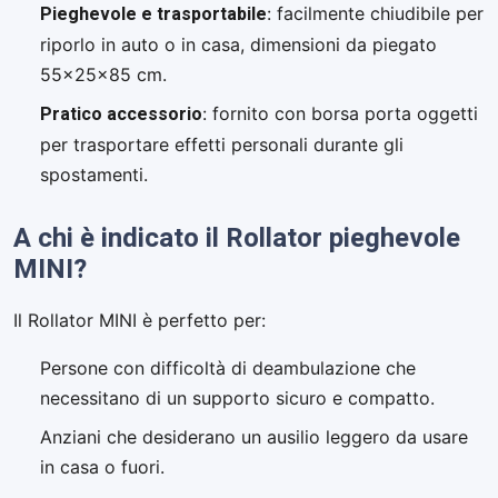
Pieghevole e trasportabile
: facilmente chiudibile per
riporlo in auto o in casa, dimensioni da piegato
55x25x85 cm.
Pratico accessorio
: fornito con borsa porta oggetti
per trasportare effetti personali durante gli
spostamenti.
A chi è indicato il Rollator pieghevole
MINI?
Il Rollator MINI è perfetto per:
Persone con difficoltà di deambulazione che
necessitano di un supporto sicuro e compatto.
Anziani che desiderano un ausilio leggero da usare
in casa o fuori.