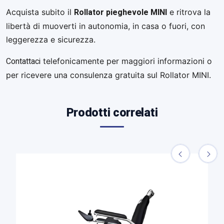
Rollator pieghevole MINI
Acquista subito il
e ritrova la
libertà di muoverti in autonomia, in casa o fuori, con
leggerezza e sicurezza.
Contattaci
telefonicamente per maggiori informazioni o
per ricevere una consulenza gratuita sul Rollator MINI.
Prodotti correlati