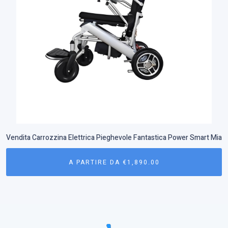
Vendita Carrozzina Elettrica Pieghevole Fantastica Power Smart Mia
A PARTIRE DA
€
1,890.00