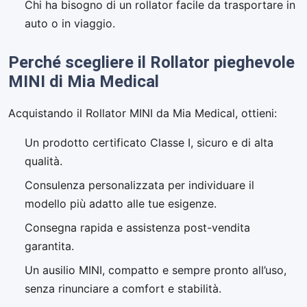
Chi ha bisogno di un rollator facile da trasportare in
auto o in viaggio.
Perché scegliere il Rollator pieghevole
MINI di Mia Medical
Acquistando il Rollator MINI da Mia Medical, ottieni:
Un prodotto certificato Classe I, sicuro e di alta
qualità.
Consulenza personalizzata per individuare il
modello più adatto alle tue esigenze.
Consegna rapida e assistenza post-vendita
garantita.
Un ausilio MINI, compatto e sempre pronto all’uso,
senza rinunciare a comfort e stabilità.