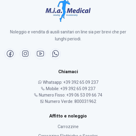
Noleggio e vendita di ausili sanitari on line sia per brevi che per
lunghi periodi.
Chiamaci
Whatsapp: +39 392 65 09 237
Mobile: +39 392 65 09 237
Numero Fisso: +39 06 53 09 66 74
Numero Verde: 800031962
Affitto e noleggio
Carrozzine