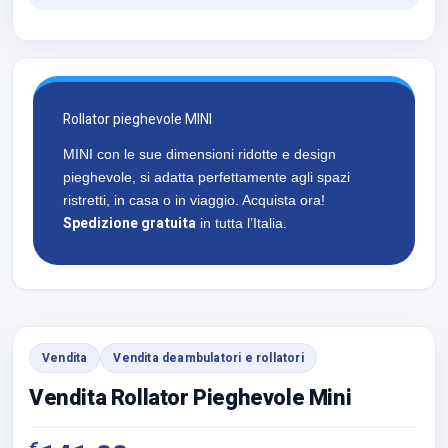
Rollator pieghevole MINI
MINI con le sue dimensioni ridotte e design
pieghevole, si adatta perfettamente agli spazi
ristretti, in casa o in viaggio. Acquista ora!
Spedizione gratuita
in tutta l’Italia.
Vendita
Vendita deambulatori e rollatori
Vendita Rollator Pieghevole Mini