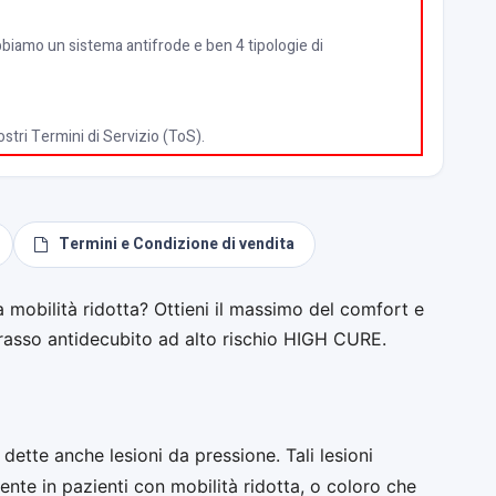
 abbiamo un sistema antifrode e ben 4 tipologie di
tri Termini di Servizio (ToS).
Termini e Condizione di vendita
 mobilità ridotta? Ottieni il massimo del comfort e
terasso antidecubito ad alto rischio HIGH CURE.
, dette anche lesioni da pressione. Tali lesioni
nte in pazienti con mobilità ridotta, o coloro che