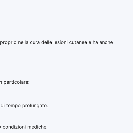
proprio nella cura delle lesioni cutanee e ha anche
 particolare:
 di tempo prolungato.
o condizioni mediche.