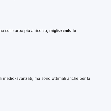
migliorando la
ne sulle aree più a rischio,
adi medio-avanzati, ma sono ottimali anche per la