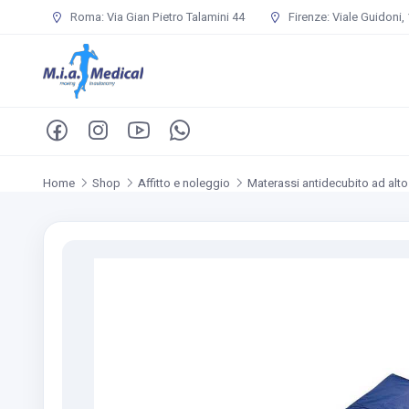
Roma: Via Gian Pietro Talamini 44
Firenze: Viale Guidoni,
Home
Shop
Affitto e noleggio
Materassi antidecubito ad alto