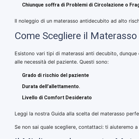
Chiunque soffra di Problemi di Circolazione o Fra
Il noleggio di un materasso antidecubito ad alto risc
Come Scegliere il Materasso 
Esistono vari tipi di materassi anti decubito, dunqu
alle necessità del paziente. Questi sono:
Grado di rischio del paziente
Durata dell’allettamento
.
Livello di Comfort Desiderato
Leggi la nostra Guida alla scelta del materasso perfe
Se non sai quale scegliere, contattaci: ti aiuteremo a