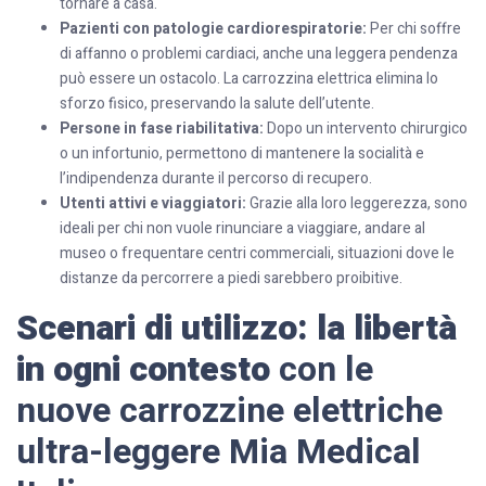
tornare a casa.
Pazienti con patologie cardiorespiratorie:
Per chi soffre
di affanno o problemi cardiaci, anche una leggera pendenza
può essere un ostacolo. La carrozzina elettrica elimina lo
sforzo fisico, preservando la salute dell’utente.
Persone in fase riabilitativa:
Dopo un intervento chirurgico
o un infortunio, permettono di mantenere la socialità e
l’indipendenza durante il percorso di recupero.
Utenti attivi e viaggiatori:
Grazie alla loro leggerezza, sono
ideali per chi non vuole rinunciare a viaggiare, andare al
museo o frequentare centri commerciali, situazioni dove le
distanze da percorrere a piedi sarebbero proibitive.
Scenari di utilizzo: la libertà
in ogni contesto
con le
nuove carrozzine elettriche
ultra-leggere Mia Medical