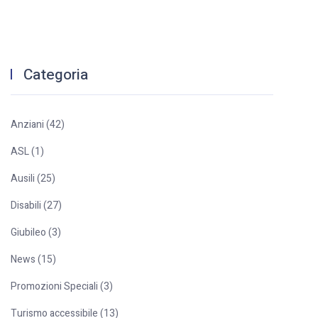
Categoria
Anziani (42)
ASL (1)
Ausili (25)
Disabili (27)
Giubileo (3)
News (15)
Promozioni Speciali (3)
Turismo accessibile (13)