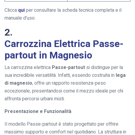
Clicca
qui
per consultare la scheda tecnica completa e il
manuale d’uso.
2.
Carrozzina Elettrica Passe-
partout in Magnesio
La carrozzina elettrica
Passe-partout
si distingue per la
sua incredibile versatilità. Infatti, essendo costruita in
lega
di magnesio
, offre un rapporto resistenza-peso
eccezionale, presentandosi come il mezzo ideale per chi
affronta percorsi urbani misti.
Presentazione e Funzionalità
Il modello Passe-partout è stato progettato per offrire
massimo supporto e comfort nel quotidiano. La struttura in