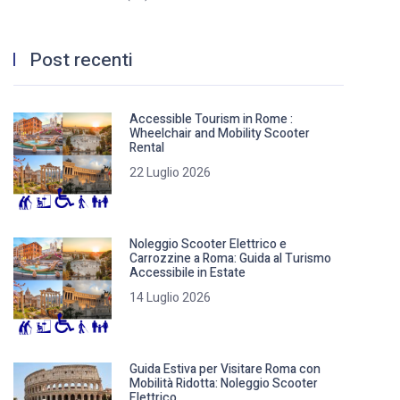
Post recenti
Accessible Tourism in Rome :
Wheelchair and Mobility Scooter
Rental
22 Luglio 2026
Noleggio Scooter Elettrico e
Carrozzine a Roma: Guida al Turismo
Accessibile in Estate
14 Luglio 2026
Guida Estiva per Visitare Roma con
Mobilità Ridotta: Noleggio Scooter
Elettrico