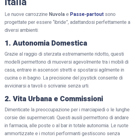
Italia
Le nuove carrozzine
Nuvola
e
Passe-partout
sono
progettate per essere “ibride”, adattandosi perfettamente a
diversi ambienti:
1. Autonomia Domestica
Grazie al raggio di sterzata estremamente ridotto, questi
modelli permettono di muoversi agevolmente tra i mobili di
casa, entrare in ascensori stretti e spostarsi agilmente in
cucina o in bagno. La precisione del joystick consente di
avvicinarsi a tavoli o scrivanie senza urti.
2. Vita Urbana e Commissioni
Dimenticate la preoccupazione per i marciapiedi o le lunghe
corsie dei supermercati. Questi ausili permettono di andare
in farmacia, alle poste o al bar in totale autonomia. Le ruote
ammortizzate e i motori performanti gestiscono senza