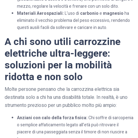
mezzo, regolare la velocità e frenare con un solo dito.
Materiali Aerospaziali:
L’uso di
carbonio
e
magnesio
ha
eliminato il vecchio problema del peso eccessivo, rendendo
questi ausili facili da sollevare e caricare in auto.
A chi sono utili carrozzine
elettriche ultra-leggere:
soluzioni per la mobilità
ridotta e non solo
Molte persone pensano che la carrozzina elettrica sia
destinata solo a chi ha una disabilità totale. In realtà, è uno
strumento prezioso per un pubblico molto più ampio:
Anziani con calo della forza fisica:
Chi soffre di sarcopenia
o semplice affaticamento legato all’età può ritrovare il
piacere di una passeggiata senza il timore di non riuscire a