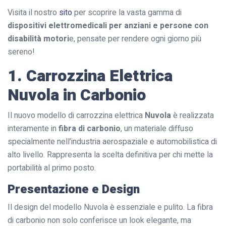
Visita il nostro
sito
per scoprire la vasta gamma di
dispositivi elettromedicali per anziani e persone con
disabilità motori
e, pensate per rendere ogni giorno più
sereno!
1. Carrozzina Elettrica
Nuvola in Carbonio
Il nuovo modello di carrozzina elettrica
Nuvola
è realizzata
interamente in
fibra di carbonio
, un materiale diffuso
specialmente nell’industria aerospaziale e automobilistica di
alto livello. Rappresenta la scelta definitiva per chi mette la
portabilità al primo posto.
Presentazione e Design
Il design del modello Nuvola è essenziale e pulito. La fibra
di carbonio non solo conferisce un look elegante, ma