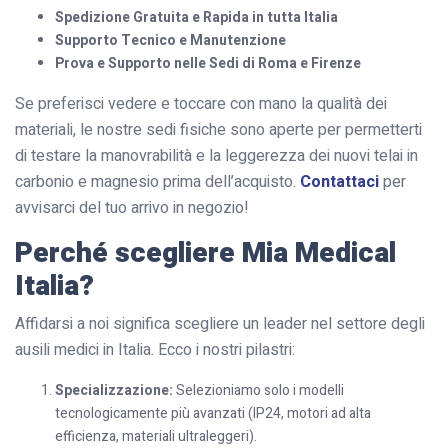
Spedizione Gratuita e Rapida in tutta Italia
Supporto Tecnico e Manutenzione
Prova e Supporto nelle Sedi di Roma e Firenze
Se preferisci vedere e toccare con mano la qualità dei
materiali, le nostre sedi fisiche sono aperte per permetterti
di testare la manovrabilità e la leggerezza dei nuovi telai in
carbonio e magnesio prima dell’acquisto.
Contattaci
per
avvisarci del tuo arrivo in negozio!
Perché scegliere Mia Medical
Italia?
Affidarsi a noi significa scegliere un leader nel settore degli
ausili medici in Italia. Ecco i nostri pilastri:
Specializzazione:
Selezioniamo solo i modelli
tecnologicamente più avanzati (IP24, motori ad alta
efficienza, materiali ultraleggeri).