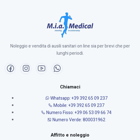
Noleggio e vendita di ausili sanitari on line sia per brevi che per
lunghi periodi.
Chiamaci
Whatsapp: +39 392 65 09 237
Mobile: +39 392 65 09 237
Numero Fisso: +39 06 53 09 66 74
Numero Verde: 800031962
Affitto e noleggio