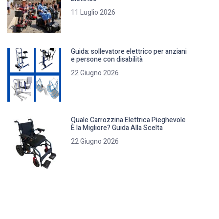
11 Luglio 2026
Guida: sollevatore elettrico per anziani
e persone con disabilità
22 Giugno 2026
Quale Carrozzina Elettrica Pieghevole
È la Migliore? Guida Alla Scelta
22 Giugno 2026