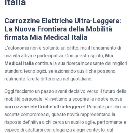
Italia
Carrozzine Elettriche Ultra-Leggere:
La Nuova Frontiera della Mobilità
firmata Mia Medical Italia
L’autonomia non è soltanto un diritto, ma il fondamento di
una vita attiva e partecipativa. Con questo spirito,
Mia
Medical Italia
continua la sua ricerca incessante dei migliori
standard tecnologici, selezionando ausili che possano
realmente fare la differenza nel quotidiano.
Oggi facciamo un passo avanti decisivo verso il futuro della
mobilità personale. Vi invitiamo a scoprire le nostre nuove
carrozzine elettriche ultra-leggere
! Pensate per chi non
accetta compromessi, queste novità rappresentano la
risposta definitiva a chi cerca un ausilio agile, performante e
capace di adattarsi con eleganza a ogni contesto, dal