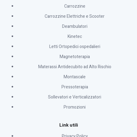
Carrozzine
Carrozzine Elettriche e Scooter
Deambulatori
Kinetec
Letti Ortopedici ospedalieri
Magnetoterapia
Materassi Antidecubito ad Alto Rischio
Montascale
Pressoterapia
Sollevatori e Verticalizzatori
Promozioni
Link utili
Privacy Policy