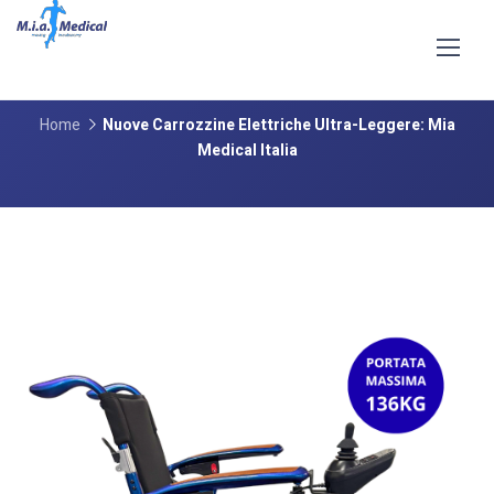
Nuove Carrozzine Elettriche Ultra-
Leggere: Mia Medical Italia
Home
Nuove Carrozzine Elettriche Ultra-Leggere: Mia
Medical Italia