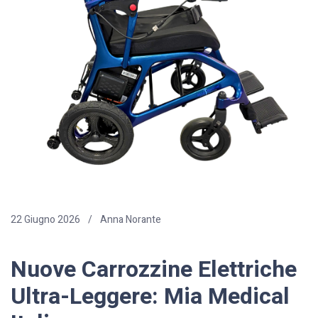
22 Giugno 2026
Anna Norante
Nuove Carrozzine Elettriche
Ultra-Leggere: Mia Medical