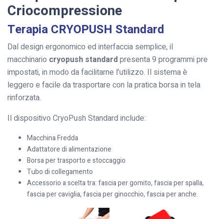
Criocompressione
Terapia CRYOPUSH Standard
Dal design ergonomico ed interfaccia semplice, il
macchinario
cryopush standard
presenta 9 programmi pre
impostati, in modo da facilitarne l’utilizzo. Il sistema è
leggero e facile da trasportare con la pratica borsa in tela
rinforzata.
Il dispositivo CryoPush Standard include:
Macchina Fredda
Adattatore di alimentazione
Borsa per trasporto e stoccaggio
Tubo di collegamento
Accessorio a scelta tra: fascia per gomito, fascia per spalla,
fascia per caviglia, fascia per ginocchio, fascia per anche.