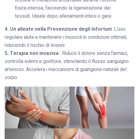
fisica intensa, favorendo la rigenerazione dei
tessuti. Ideale dopo allenamenti intesi o gare.
4. Un alleato nella Prevenzione degli Infortuni
: L’uso
regolare aiuta a mantenere i muscoli in condizioni ottimali,
riducendo il rischio di lesioni.
5. Terapia non invasiva
: Riduce il dolore senza farmaci,
controlla edemi e gonfiore, stimolando il flusso sanguigno
arterioso. Accelera i meccanismi di guarigione naturali del
corpo.