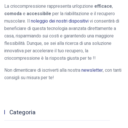
La criocompressione rappresenta un’opzione
efficace
,
comoda
e
accessibile
per la riabilitazione e il recupero
muscolare. Il
noleggio dei nostri dispositivi
vi consentirà di
beneficiare di questa tecnologia avanzata direttamente a
casa, risparmiando sui costi e garantendo una maggiore
flessibilità. Dunque, se sei alla ricerca di una soluzione
innovativa per accelerare il tuo recupero, la
criocompressione è la risposta giusta per te !!
Non dimenticare di iscriverti alla nostra
newsletter
, con tanti
consigli su misura per te!
Categoria