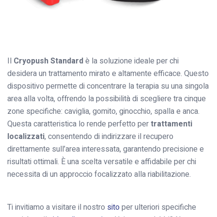
Il
Cryopush Standard
è la soluzione ideale per chi
desidera un trattamento mirato e altamente efficace. Questo
dispositivo permette di concentrare la terapia su una singola
area alla volta, offrendo la possibilità di scegliere tra cinque
zone specifiche: caviglia, gomito, ginocchio, spalla e anca.
Questa caratteristica lo rende perfetto per
trattamenti
localizzati
, consentendo di indirizzare il recupero
direttamente sull’area interessata, garantendo precisione e
risultati ottimali. È una scelta versatile e affidabile per chi
necessita di un approccio focalizzato alla riabilitazione.
Ti invitiamo a visitare il nostro
sito
per ulteriori specifiche