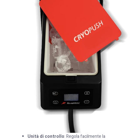
Unità di controllo
: Regola facilmente la