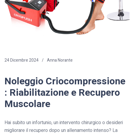
24 Dicembre 2024
Anna Norante
Noleggio Criocompressione
: Riabilitazione e Recupero
Muscolare
Hai subito un infortunio, un intervento chirurgico o desideri
migliorare il recupero dopo un allenamento intenso? La