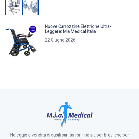
Nuove Carrozzine Elettriche Ultra-
Leggere: Mia Medical Italia
22 Giugno 2026
Noleggio e vendita di ausili sanitari on line sia per brevi che per