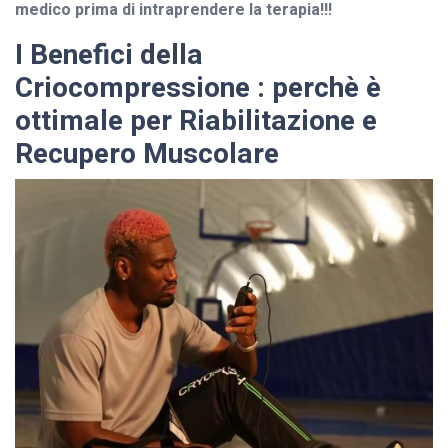
medico prima di intraprendere la terapia!!!
I Benefici della
Criocompressione : perchè è
ottimale per Riabilitazione e
Recupero Muscolare