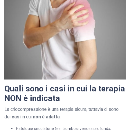
Quali sono i casi in cui la terapia
NON è indicata
La criocompressione è una terapia sicura, tuttavia ci sono
dei
casi
in cui
non
è
adatta
:
Patologie circolatorie (es. trombosi venosa profonda,