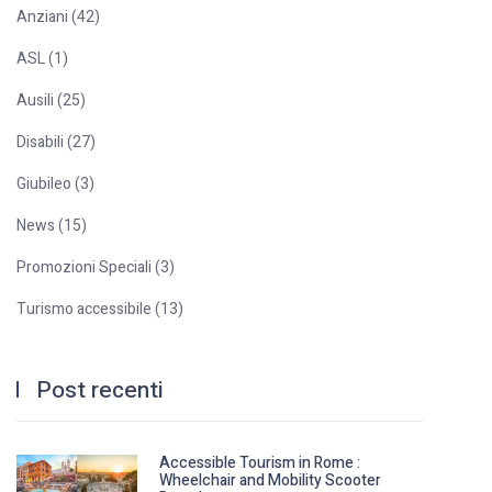
Anziani (42)
ASL (1)
Ausili (25)
Disabili (27)
Giubileo (3)
News (15)
Promozioni Speciali (3)
Turismo accessibile (13)
Post recenti
Accessible Tourism in Rome :
Wheelchair and Mobility Scooter