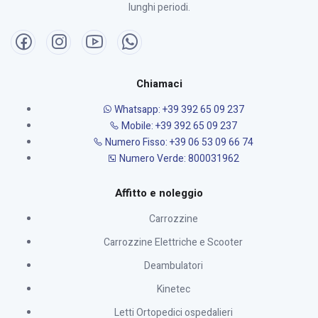
lunghi periodi.
Chiamaci
Whatsapp: +39 392 65 09 237
Mobile: +39 392 65 09 237
Numero Fisso: +39 06 53 09 66 74
Numero Verde: 800031962
Affitto e noleggio
Carrozzine
Carrozzine Elettriche e Scooter
Deambulatori
Kinetec
Letti Ortopedici ospedalieri