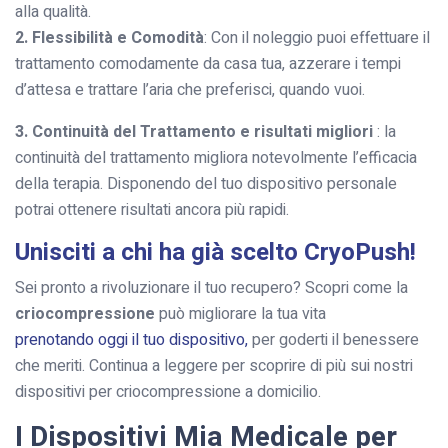
alla qualità.
2. Flessibilità e Comodità
: Con il noleggio puoi effettuare il
trattamento comodamente da casa tua, azzerare i tempi
d’attesa e trattare l’aria che preferisci, quando vuoi.
3. Continuità del Trattamento e risultati migliori
: la
continuità del trattamento migliora notevolmente l’efficacia
della terapia. Disponendo del tuo dispositivo personale
potrai ottenere risultati ancora più rapidi.
Unisciti a chi ha già scelto CryoPush!
Sei pronto a rivoluzionare il tuo recupero? Scopri come la
criocompressione
può migliorare la tua vita
prenotando oggi il tuo dispositivo,
per goderti il benessere
che meriti. Continua a leggere per scoprire di più sui nostri
dispositivi per criocompressione a domicilio.
I Dispositivi Mia Medicale per