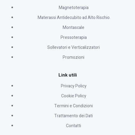
Magnetoterapia
Materassi Antidecubito ad Alto Rischio
Montascale
Pressoterapia
Sollevatori e Verticalizzatori
Promozioni
Link utili
Privacy Policy
Cookie Policy
Termini e Condizioni
Trattamento dei Dati
Contatti