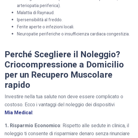
arteriopatia periferica).
Malattia di Raynaud.
Ipersensibilità al freddo.
Ferite aperte o infezioni locali.
Neuropatie periferiche o insufficienza cardiaca congestizia.
Perché Scegliere il Noleggio?
Criocompressione a Domicilio
per un Recupero Muscolare
rapido
Investire nella tua salute non deve essere complicato o
costoso. Ecco i vantaggi del noleggio dei dispositivi
Mia Medical
:
1. Risparmio Economico
: Rispetto alle sedute in clinica, il
noleggio ti consente di risparmiare denaro senza rinunciare