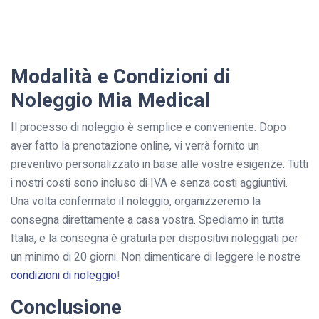
Modalità e Condizioni di
Noleggio Mia Medical
Il processo di noleggio è semplice e conveniente. Dopo
aver fatto la prenotazione online, vi verrà fornito un
preventivo personalizzato in base alle vostre esigenze. Tutti
i nostri costi sono incluso di IVA e senza costi aggiuntivi.
Una volta confermato il noleggio, organizzeremo la
consegna direttamente a casa vostra. Spediamo in tutta
Italia, e la consegna è gratuita per dispositivi noleggiati per
un minimo di 20 giorni. Non dimenticare di leggere le nostre
condizioni di noleggio
!
Conclusione