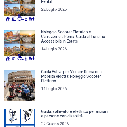
Rental
22 Luglio 2026
Noleggio Scooter Elettrico e
Carrozzine a Roma: Guida al Turismo
Accessibile in Estate
14 Luglio 2026
Guida Estiva per Visitare Roma con
Mobilità Ridotta: Noleggio Scooter
Elettrico
11 Luglio 2026
Guida: sollevatore elettrico per anziani
e persone con disabilità
22 Giugno 2026