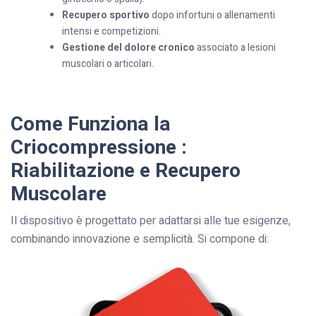
Recupero sportivo
dopo infortuni o allenamenti
intensi e competizioni.
Gestione del dolore cronico
associato a lesioni
muscolari o articolari.
Come Funziona la
Criocompressione :
Riabilitazione e Recupero
Muscolare
Il dispositivo è progettato per adattarsi alle tue esigenze,
combinando innovazione e semplicità. Si compone di: