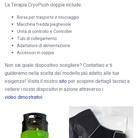
La Terapia CryoPush doppia include:
Borsa per trasporto e stoccaggio
Macchina fredda pieghevole
Unità di controllo e Controller
Tubi di collegamento
Adattatore di alimentazione
Accessori in coppia
Non sai quale dispositivo scegliere? Contattaci e ti
guideremo nella scelta del modello più adatto alle tue
esigenze! Visita il nostro
sito
per scoprire dettagli tecnici e
vedere i nostri dispositivi in azione attraverso i
video dimostrativi
.