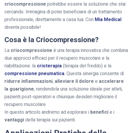
criocompressione
potrebbe essere la soluzione che stai
cercando. Immagina di poter beneficiare di un trattamento
professionale, direttamente a casa tua. Con
Mia Medical
diventa possibile!
Cosa è la Criocompressione?
La
criocompressione
è una terapia innovativa che combina
due approcci efficaci per il recupero muscolare e la
riabilitazione: la
crioterapia
(terapia del freddo) e la
compressione pneumatica
. Questa sinergia consente di
ridurre infiammazioni
,
alleviare il dolore
e
accelerare
la guarigione
, rendendola una soluzione ideale per atleti,
pazienti post-operatori e chiunque desideri migliorare il
recupero muscolare.
In questo articolo andremo ad esplorare i
benefici
e i
vantaggi
della terapia sui pazienti.