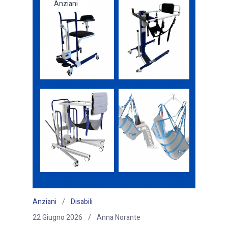
Anziani
Anziani
Disabili
22 Giugno 2026
Anna Norante