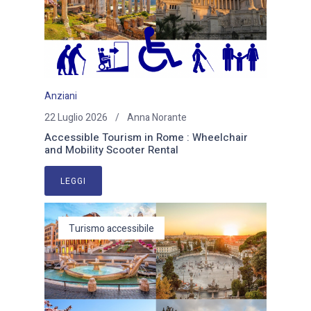
Anziani
22 Luglio 2026
Anna Norante
Accessible Tourism in Rome : Wheelchair
and Mobility Scooter Rental
LEGGI
Turismo accessibile