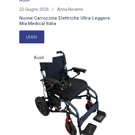
Ausili
22 Giugno 2026
Anna Norante
Nuove Carrozzine Elettriche Ultra-Leggere:
Mia Medical Italia
LEGGI
Ausili