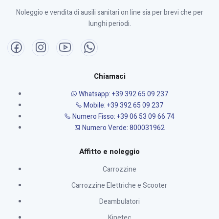
Noleggio e vendita di ausili sanitari on line sia per brevi che per
lunghi periodi.
Chiamaci
Whatsapp: +39 392 65 09 237
Mobile: +39 392 65 09 237
Numero Fisso: +39 06 53 09 66 74
Numero Verde: 800031962
Affitto e noleggio
Carrozzine
Carrozzine Elettriche e Scooter
Deambulatori
Kinetec