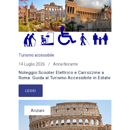
Turismo accessibile
14 Luglio 2026
Anna Norante
Noleggio Scooter Elettrico e Carrozzine a
Roma: Guida al Turismo Accessibile in Estate
LEGGI
Anziani