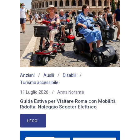
Anziani
Ausili
Disabili
Turismo accessibile
11 Luglio 2026
Anna Norante
Guida Estiva per Visitare Roma con Mobilità
Ridotta: Noleggio Scooter Elettrico
LEGGI