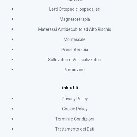
Letti Ortopedici ospedalieri
Magnetoterapia
Materassi Antidecubito ad Alto Rischio
Montascale
Pressoterapia
Sollevatori e Verticalizzatori
Promozioni
Link utili
Privacy Policy
Cookie Policy
Termini e Condizioni
Trattamento dei Dati