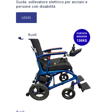
Guida: sollevatore elettrico per anziani e
persone con disabilità
LEGGI
Ausili